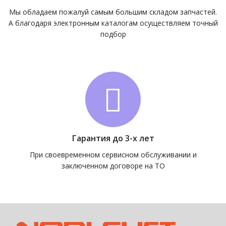
Мы обладаем пожалуй самым большим складом запчастей.
А благодаря электронным каталогам осуществляем точный
подбор
Гарантия до 3-х лет
При своевременном сервисном обслуживании и
заключенном договоре на ТО