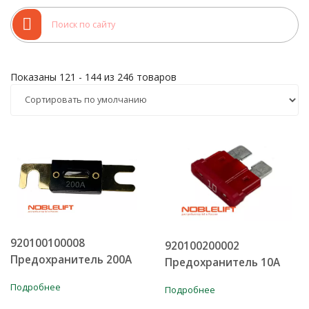
Показаны 121 - 144 из 246 товаров
920100100008
920100200002
Предохранитель 200A
Предохранитель 10A
Подробнее
Подробнее