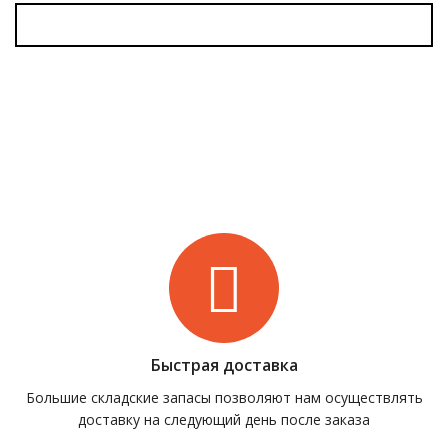
Быстрая доставка
Большие складские запасы позволяют нам осуществлять
доставку на следующий день после заказа