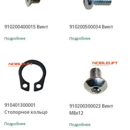
910200500034 Винт
910200400015 Винт
Подробнее
Подробнее
910401300001
910200300023 Винт
Стопорное кольцо
М8х12
Подробнее
Подробнее