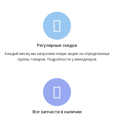
Регулярные скидки
Каждый месяц мы запускаем новую акцию на определённые
группы товаров. Подробности у менеджеров
Все запчасти в наличии