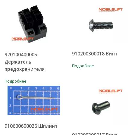
910200300018 Винт
920100400005
Держатель
Подробнее
предохранителя
Подробнее
910600600026 Шплинт