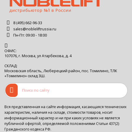
8 (495) 662-96-33
sales@nobleliftrussia.ru
Пн-Пт: 09:00 - 18:00
ОФИС:
107076, г. Москва, ул Атарбекова, д. 4
СКЛАД:
Московская область, Люберецкий район, пос. Томилино, ТЛК
«Томилино» склад 3Ш.
Вся представленная на сайте информация, касающаяся технических
характеристик, наличия на складе, стоимости товаров, носит
информационный характер и ни при каких условиях не является
публичной офертой, определяемой положениями Статьи 437(2)
Гражданского кодекса РФ.