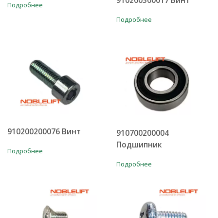
910200300017 Винт
Подробнее
Подробнее
910200200076 Винт
910700200004
Подшипник
Подробнее
Подробнее