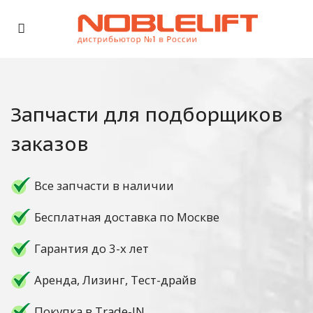
Запчасти для подборщиков
заказов
Все запчасти в наличии
Бесплатная доставка по Москве
Гарантия до 3-х лет
Аренда, Лизинг, Тест-драйв
Покупка в Trade-IN