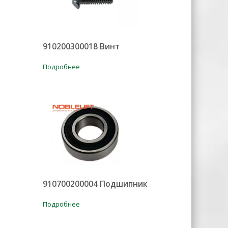
910200300018 Винт
Подробнее
910700200004 Подшипник
Подробнее