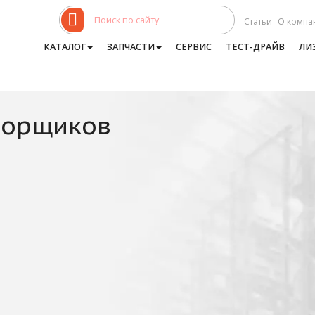
Статьи
О компа
КАТАЛОГ
ЗАПЧАСТИ
СЕРВИС
ТЕСТ-ДРАЙВ
ЛИ
борщиков