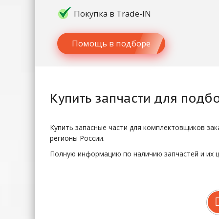
Покупка в Trade-IN
Помощь в подборе
Купить
запчасти для подб
Купить запасные части для комплектовщиков зака
регионы России.
Полную информацию по наличию запчастей и их ц