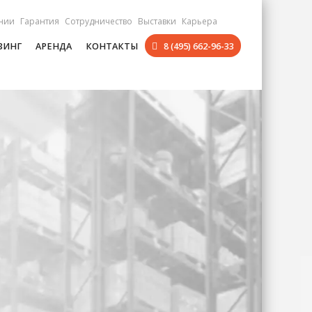
нии
Гарантия
Сотрудничество
Выставки
Карьера
ЗИНГ
АРЕНДА
КОНТАКТЫ
8 (495) 662-96-33