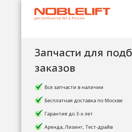
Запчасти для под
заказов
Все запчасти в наличии
Бесплатная доставка по Москве
Гарантия до 3-х лет
Аренда, Лизинг, Тест-драйв