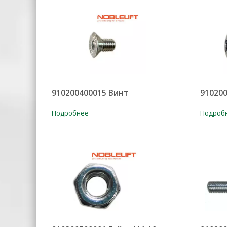
910200400015 Винт
910200
Подробнее
Подроб