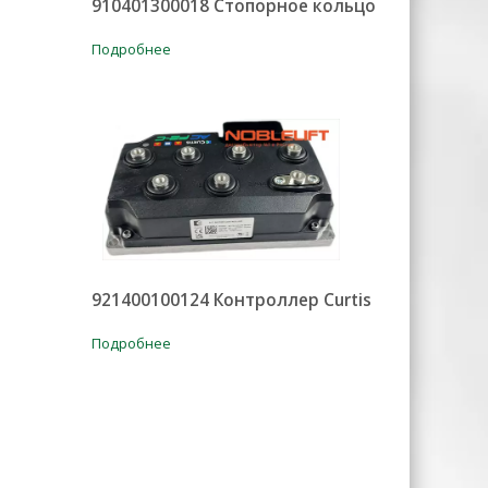
910401300018 Стопорное кольцо
Подробнее
921400100124 Контроллер Curtis
Подробнее