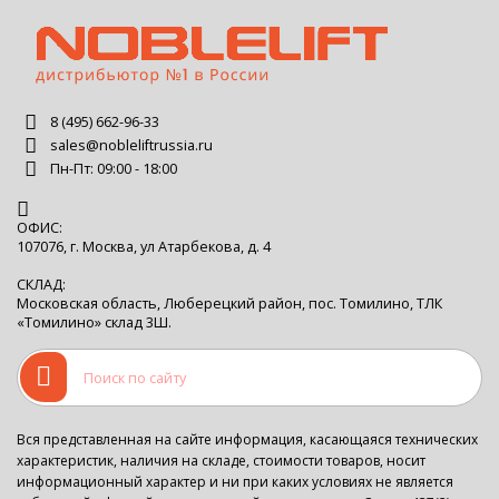
8 (495) 662-96-33
sales@nobleliftrussia.ru
Пн-Пт: 09:00 - 18:00
ОФИС:
107076, г. Москва, ул Атарбекова, д. 4
СКЛАД:
Московская область, Люберецкий район, пос. Томилино, ТЛК
«Томилино» склад 3Ш.
Вся представленная на сайте информация, касающаяся технических
характеристик, наличия на складе, стоимости товаров, носит
информационный характер и ни при каких условиях не является