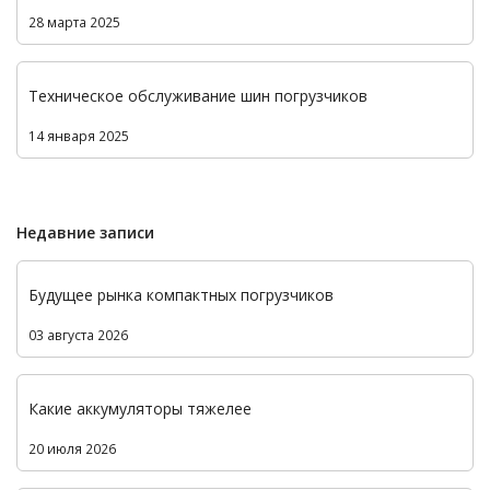
28 марта 2025
Техническое обслуживание шин погрузчиков
14 января 2025
Недавние записи
Будущее рынка компактных погрузчиков
03 августа 2026
Какие аккумуляторы тяжелее
20 июля 2026