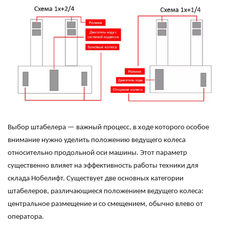
Выбор штабелера — важный процесс, в ходе которого особое
внимание нужно уделить положению ведущего колеса
относительно продольной оси машины. Этот параметр
существенно влияет на эффективность работы техники для
склада Нобелифт. Существует две основных категории
штабелеров, различающиеся положением ведущего колеса:
центральное размещение и со смещением, обычно влево от
оператора.