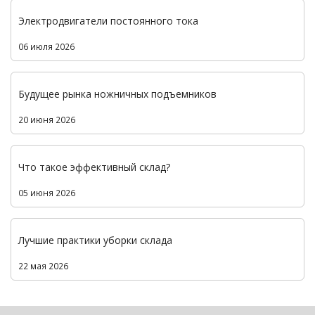
Электродвигатели постоянного тока
06 июля 2026
Будущее рынка ножничных подъемников
20 июня 2026
Что такое эффективный склад?
05 июня 2026
Лучшие практики уборки склада
22 мая 2026