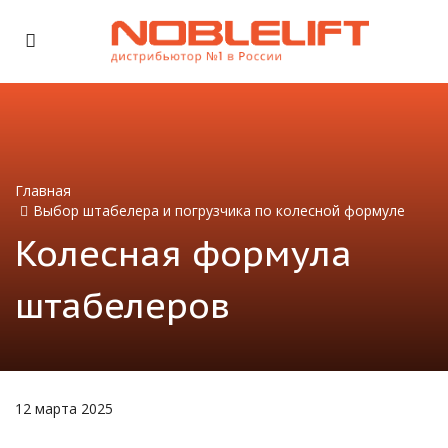
Главная
Выбор штабелера и погрузчика по колесной формуле
Колесная формула
штабелеров
12 марта 2025