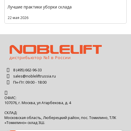
Лучшие практики уборки склада
22 мая 2026
8 (495) 662-96-33
sales@nobleliftrussia.ru
Пн-Пт: 09:00 - 18:00
ОФИС:
107076, г. Москва, ул Атарбекова, д. 4
СКЛАД:
Московская область, Люберецкий район, пос. Томилино, ТЛК
«Томилино» склад 3Ш.