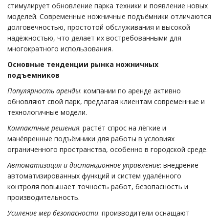
стимулирует обновление парка техники и появление новых
моделей. Современные ножничные подъёмники отличаются
долговечностью, простотой обслуживания и высокой
надёжностью, что делает их востребованными для
многократного использования.
Основные тенденции рынка ножничных
подъемников
Популярность аренды
: компании по аренде активно
обновляют свой парк, предлагая клиентам современные и
технологичные модели.
Компактные решения
: растёт спрос на лёгкие и
манёвренные подъёмники для работы в условиях
ограниченного пространства, особенно в городской среде.
Автоматизация и дистанционное управление
: внедрение
автоматизированных функций и систем удалённого
контроля повышает точность работ, безопасность и
производительность.
Усиление мер безопасности
: производители оснащают