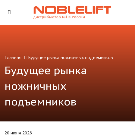
Главная
Будущее рынка ножничных подъемников
Будущее рынка
ножничных
подъемников
20 июня 2026