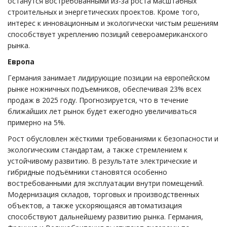
останутся востребованными из-за роста масштабных
строительных и энергетических проектов. Кроме того,
интерес к инновационным и экологически чистым решениям
способствует укреплению позиций североамериканского
рынка.
Европа
Германия занимает лидирующие позиции на европейском
рынке ножничных подъемников, обеспечивая 23% всех
продаж в 2025 году. Прогнозируется, что в течение
ближайших лет рынок будет ежегодно увеличиваться
примерно на 5%.
Рост обусловлен жёсткими требованиями к безопасности и
экологическим стандартам, а также стремлением к
устойчивому развитию. В результате электрические и
гибридные подъёмники становятся особенно
востребованными для эксплуатации внутри помещений.
Модернизация складов, торговых и производственных
объектов, а также ускоряющаяся автоматизация
способствуют дальнейшему развитию рынка. Германия,