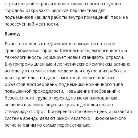
строительной отрасли и инвестиции в проекты «умных
городов» открывают широкие перспективы для
подъемников как для работы внутри помещений, так и на
пересечённой местности.
Вывод
Рынок ножничных подъемников находится на этапе
трансформации: спрос на безопасность, экологичность и
технологичность формирует новые стандарты отрасли.
Внутрипромышленные и логистические комплексы активно
используют компактные модели для внутренних работ, а
для строительства дорог, мостов и энергетических
объектов востребованы подъемники ножничного типа
повышенной проходимости. Повышение требований к
безопасности труда и переход на механизированные
решения в развивающихся странах дополнительно
стимулируют спрос. Конкурентоспособные цены и развитая
система аренды делают рынок Азиатско-Тихоокеанского
региона одним из самых перспективных.