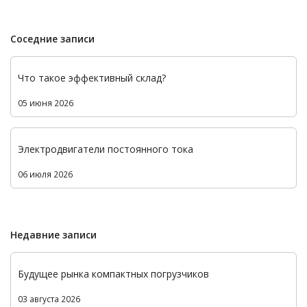
Соседние записи
Что такое эффективный склад?
05 июня 2026
Электродвигатели постоянного тока
06 июля 2026
Недавние записи
Будущее рынка компактных погрузчиков
03 августа 2026