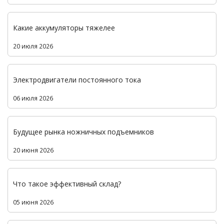
Какие аккумуляторы тяжелее
20 июля 2026
Электродвигатели постоянного тока
06 июля 2026
Будущее рынка ножничных подъемников
20 июня 2026
Что такое эффективный склад?
05 июня 2026