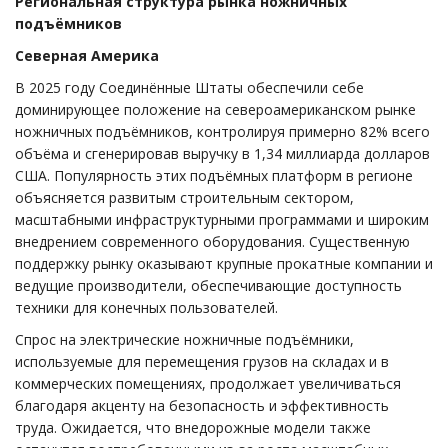
Региональная структура рынка ножничных
подъёмников
Северная Америка
В 2025 году Соединённые Штаты обеспечили себе
доминирующее положение на североамериканском рынке
ножничных подъёмников, контролируя примерно 82% всего
объёма и сгенерировав выручку в 1,34 миллиарда долларов
США. Популярность этих подъёмных платформ в регионе
объясняется развитым строительным сектором,
масштабными инфраструктурными программами и широким
внедрением современного оборудования. Существенную
поддержку рынку оказывают крупные прокатные компании и
ведущие производители, обеспечивающие доступность
техники для конечных пользователей.
Спрос на электрические ножничные подъёмники,
используемые для перемещения грузов на складах и в
коммерческих помещениях, продолжает увеличиваться
благодаря акценту на безопасность и эффективность
труда. Ожидается, что внедорожные модели также