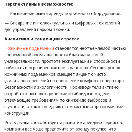
Перспективные возможности:
— Расширение рынка аренды подъёмного оборудования.
— Внедрение интеллектуальных и цифровых технологий
для управления парком техники.
Аналитика и тенденции отрасли
Ножничные подъемники
становятся неотъемлемой частью
современной промышленности благодаря своей
универсальности, простоте эксплуатации и способности
работать в ограниченных пространствах. Сегодня рынок
ножничных подъемников смещает акцент с чисто
утилитарных решений на повышение комфорта оператора,
безопасности и экологичности. Производители активно
разрабатывают электрические и гибридные модели,
отвечающие требованиям по снижению выбросов и
шумности, а также внедряют компактные и эргономичные
конструкции.
Росту рынка способствует и развитие арендных сервисов:
компании всё чаще предпочитают аренду покупке, что