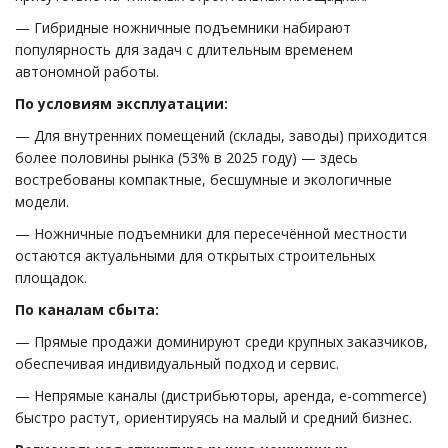
— Гибридные ножничные подъемники набирают
популярность для задач с длительным временем
автономной работы.
По условиям эксплуатации:
— Для внутренних помещений (склады, заводы) приходится
более половины рынка (53% в 2025 году) — здесь
востребованы компактные, бесшумные и экологичные
модели.
— Ножничные подъемники для пересечённой местности
остаются актуальными для открытых строительных
площадок.
По каналам сбыта:
— Прямые продажи доминируют среди крупных заказчиков,
обеспечивая индивидуальный подход и сервис.
— Непрямые каналы (дистрибьюторы, аренда, e-commerce)
быстро растут, ориентируясь на малый и средний бизнес.