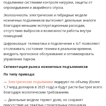
подъёмники системами контроля нагрузки, защиты от
опрокидывания и аварийного спуска.
Экологичность
: электрические и гибридные модели
ножничных подъемников вытесняют дизельные аналоги
благодаря меньшим эксплуатационным расходам,
отсутствию выбросов и возможности работы внутри
помещений.
Цифровизация
: телематика и подключение к IoT позволяют
отслеживать состояние техники в реальном времени,
внедрять прогнозное обслуживание и оптимизировать
управление парком.
Сегментация рынка ножничных подъемников
По типу привода:
—
Электрические подъёмники
лидируют по объёму (более
1,7 млрд долларов в 2025 году) и будут расти быстрее всего
благодаря экологическим требованиям.
— Дизельные модели теряют долю, но сохранят
присутствие на тяжёлых строительных площадках.