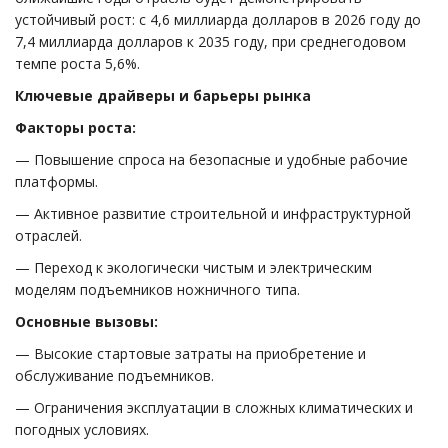
устойчивый рост: с 4,6 миллиарда долларов в 2026 году до
7,4 миллиарда долларов к 2035 году, при среднегодовом
темпе роста 5,6%.
Ключевые драйверы и барьеры рынка
Факторы роста:
— Повышение спроса на безопасные и удобные рабочие
платформы.
— Активное развитие строительной и инфраструктурной
отраслей.
— Переход к экологически чистым и электрическим
моделям подъемников ножничного типа.
Основные вызовы:
— Высокие стартовые затраты на приобретение и
обслуживание подъемников.
— Ограничения эксплуатации в сложных климатических и
погодных условиях.