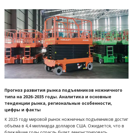
Прогноз развития рынка подъемников ножничного
типа на 2026-2035 годы. Аналитика и основные
тенденции рынка, региональные особенности,
цифры и факты
К 2025 году мировой рынок ножничных подъемников достиг
объёма в 4,4 миллиарда долларов США. Ожидается, что в
ближайшие годы отрасль будет демонстрировать