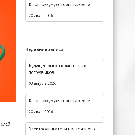
Какие аккумуляторы тяжелее
20 июля 2026
Недавние записи
Будущее рынка компактных
погрузчиков
03 августа 2026
Какие аккумуляторы тяжелее
20 июля 2026
я
елей.
Электродвигатели постоянного