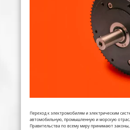
Переход к электромобилям и электрическим сис
автомобильную, промышленную и морскую отрасл
Правительства по всему миру принимают законы