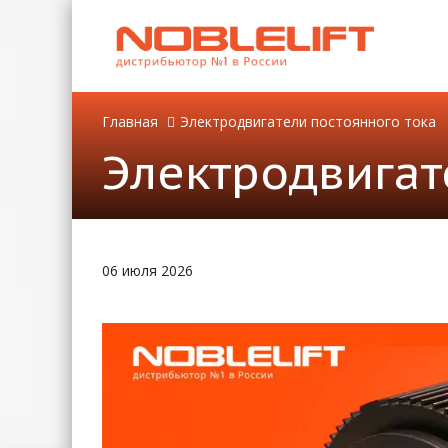
Главная
Электродвигатели постоянного тока
Электродвигат
06 июля 2026