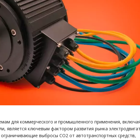
темам для коммерческого и промышленного применения, включа
и, является ключевым фактором развития рынка электродвигат
, ограничивающие выбросы CO2 от автотранспортных средств,