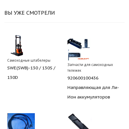
ВЫ УЖЕ СМОТРЕЛИ
Самоходные штабелеры
Запчасти для самоходных
SWE(SWB)-130 / 130S /
тележек
130D
920600100436
Направляющая для Ли-
Ион аккумуляторов