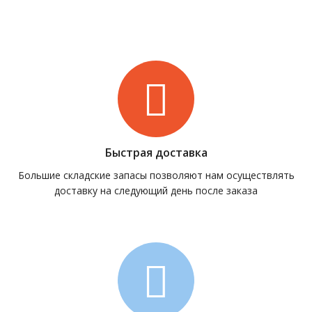
Быстрая доставка
Большие складские запасы позволяют нам осуществлять
доставку на следующий день после заказа