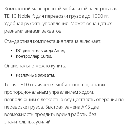
Компактный маневренный мобильный электротягач
TE 10 Noblelift для перевозки грузов до 1000 кг.
Удобная рукоять управления. Может оснащаться
разными видами захватов.
Cтандартная комплектация тягача включает:
DC-двигатель хода Amer;
Контроллер Curtis.
Опционально можно купить:
Различные захваты.
Тягач TE10 отличается мобильностью, а также
пропорциональным управлением ходом,
позволяющим с легкостью осуществлять операции по
перевозке грузов. Быстрая замена АКБ дает
возможность продлить время работы без
значительных усилий.