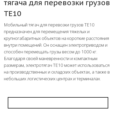
тягача для перевозки грузов
TE10
Мобильный тягач для перевозки грузов TE10
предназначен для перемещения тяжелых и
крупногабаритных объектов на короткие расстояния
внутри помещений. Он оснащен электроприводом и
способен перемещать грузы весом до 1000 кг.
Благодаря своей маневренности и компактным
размерам, электротягач TE10 может использоваться
на производственных и складских объектах, а также в
небольших логистических центрах и терминалах.