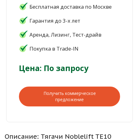
Бесплатная доставка по Москве
Гарантия до 3-х лет
Аренда, Лизинг, Тест-драйв
Покупка в Trade-IN
Цена: По запросу
Получить коммерческое
предложение
Описание: Тягачи Noblelift TE10