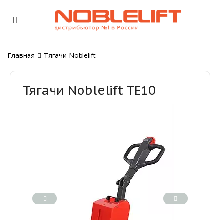
Главная
Тягачи Noblelift
Тягачи Noblelift TE10