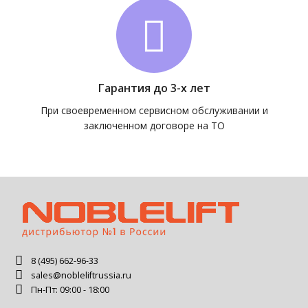
Гарантия до 3-х лет
При своевременном сервисном обслуживании и
заключенном договоре на ТО
8 (495) 662-96-33
sales@nobleliftrussia.ru
Пн-Пт: 09:00 - 18:00