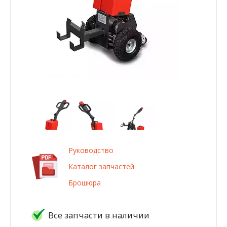
Руководство
Каталог запчастей
Брошюра
Все запчасти в наличии