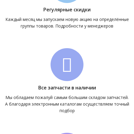
Регулярные скидки
Каждый месяц мы запускаем новую акцию на определённые
группы товаров. Подробности у менеджеров
Все запчасти в наличии
Мы обладаем пожалуй самым большим складом запчастей.
А благодаря электронным каталогам осуществляем точный
подбор