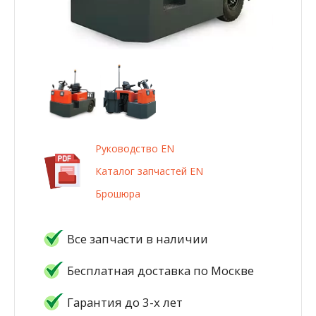
Руководство EN
Каталог запчастей EN
Брошюра
Все запчасти в наличии
Бесплатная доставка по Москве
Гарантия до 3-х лет