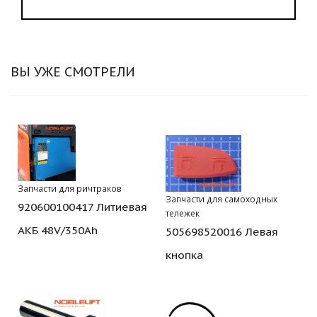
ВЫ УЖЕ СМОТРЕЛИ
Запчасти для ричтраков
Запчасти для самоходных
920600100417 Литиевая
тележек
АКБ 48V/350Ah
505698520016 Левая
кнопка