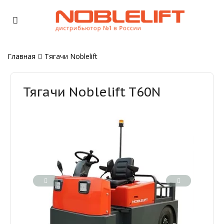
Главная
Тягачи Noblelift
Тягачи Noblelift T60N