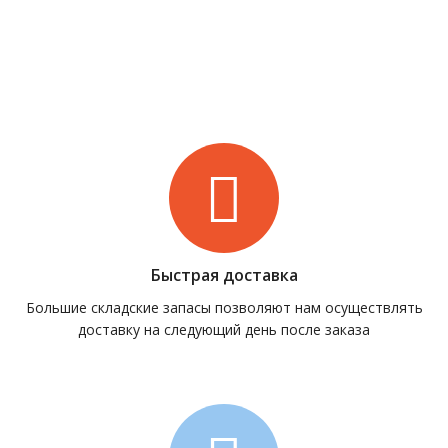
Быстрая доставка
Большие складские запасы позволяют нам осуществлять
доставку на следующий день после заказа