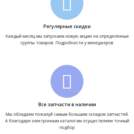
Регулярные скидки
Каждый месяц мы запускаем новую акцию на определённые
группы товаров. Подробности у менеджеров
Все запчасти в наличии
Мы обладаем пожалуй самым большим складом запчастей.
А благодаря электронным каталогам осуществляем точный
подбор