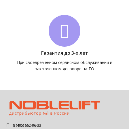
Гарантия до 3-х лет
При своевременном сервисном обслуживании и
заключенном договоре на ТО
8 (495) 662-96-33