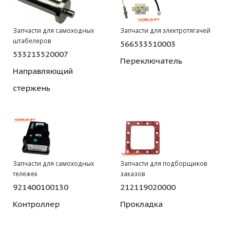
Запчасти для самоходных
Запчасти для электротягачей
штабелеров
566533510003
533213520007
Переключатель
Направляющий
стержень
Запчасти для самоходных
Запчасти для подборщиков
тележек
заказов
921400100130
212119020000
Контроллер
Прокладка