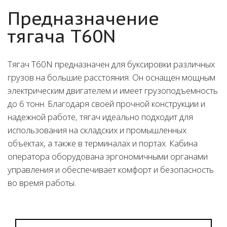
Предназначение
тягача T60N
Тягач T60N предназначен для буксировки различных
грузов на большие расстояния. Он оснащен мощным
электрическим двигателем и имеет грузоподъемность
до 6 тонн. Благодаря своей прочной конструкции и
надежной работе, тягач идеально подходит для
использования на складских и промышленных
объектах, а также в терминалах и портах. Кабина
оператора оборудована эргономичными органами
управления и обеспечивает комфорт и безопасность
во время работы.