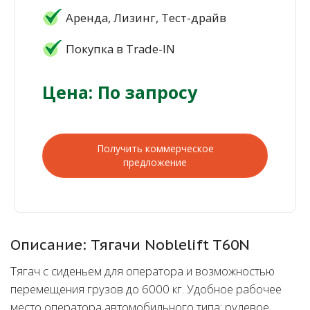
Аренда, Лизинг, Тест-драйв
Покупка в Trade-IN
Цена: По запросу
Получить коммерческое
предложение
Описание: Тягачи Noblelift T60N
Тягач с сиденьем для оператора и возможностью
перемещения грузов до 6000 кг. Удобное рабочее
место оператора автомобильного типа: рулевое