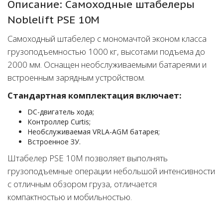
Описание: Самоходные штабелеры
Noblelift PSE 10M
Самоходный штабелер с мономачтой эконом класса
грузоподъемностью 1000 кг, высотами подъема до
2000 мм. Оснащен необслуживаемыми батареями и
встроенным зарядным устройством.
Cтандартная комплектация включает:
DC-двигатель хода;
Контроллер Curtis;
Необслуживаемая VRLA-AGM батарея;
Встроенное ЗУ.
Штабелер PSE 10M позволяет выполнять
грузоподъемные операции небольшой интенсивности
с отличным обзором груза, отличается
компактностью и мобильностью.