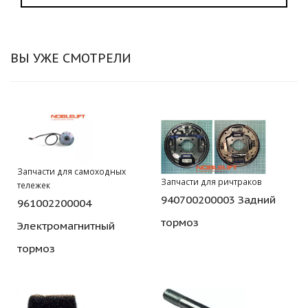
ВЫ УЖЕ СМОТРЕЛИ
Запчасти для самоходных
Запчасти для ричтраков
тележек
940700200003 Задний
961002200004
тормоз
Электромагнитный
тормоз