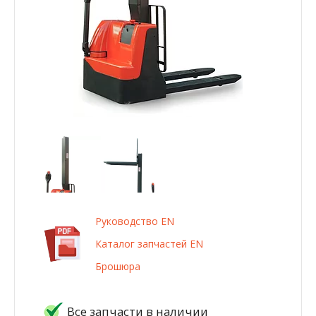
Руководство EN
Каталог запчастей EN
Брошюра
Все запчасти в наличии