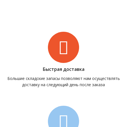
Быстрая доставка
Большие складские запасы позволяют нам осуществлять
доставку на следующий день после заказа