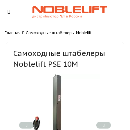
Главная
Самоходные штабелеры Noblelift
Самоходные штабелеры
Noblelift PSE 10M