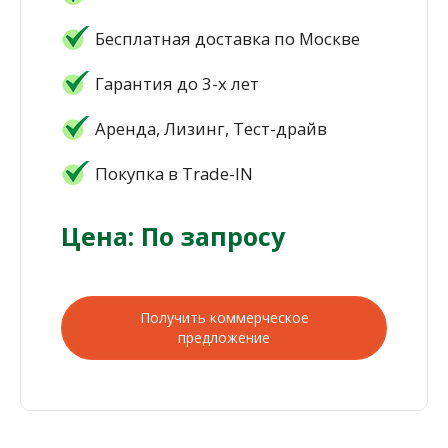
Бесплатная доставка по Москве
Гарантия до 3-х лет
Аренда, Лизинг, Тест-драйв
Покупка в Trade-IN
Цена: По запросу
Получить коммерческое
предложение