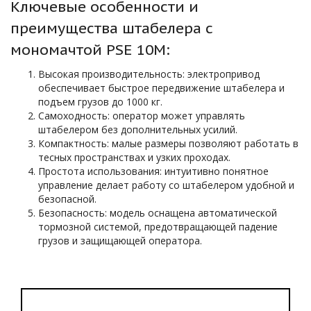
Ключевые особенности и
преимущества штабелера с
мономачтой PSE 10М:
Высокая производительность: электропривод
обеспечивает быстрое передвижение штабелера и
подъем грузов до 1000 кг.
Самоходность: оператор может управлять
штабелером без дополнительных усилий.
Компактность: малые размеры позволяют работать в
тесных пространствах и узких проходах.
Простота использования: интуитивно понятное
управление делает работу со штабелером удобной и
безопасной.
Безопасность: модель оснащена автоматической
тормозной системой, предотвращающей падение
грузов и защищающей оператора.