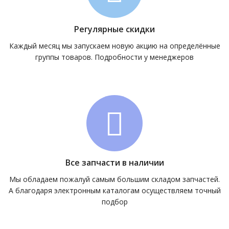
Регулярные скидки
Каждый месяц мы запускаем новую акцию на определённые
группы товаров. Подробности у менеджеров
Все запчасти в наличии
Мы обладаем пожалуй самым большим складом запчастей.
А благодаря электронным каталогам осуществляем точный
подбор