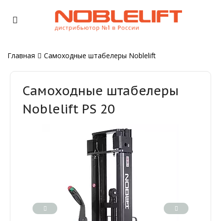
Главная
Самоходные штабелеры Noblelift
Самоходные штабелеры
Noblelift PS 20