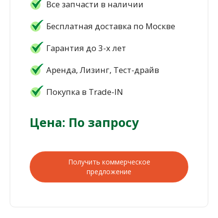
Все запчасти в наличии
Бесплатная доставка по Москве
Гарантия до 3-х лет
Аренда, Лизинг, Тест-драйв
Покупка в Trade-IN
Цена: По запросу
Получить коммерческое
предложение