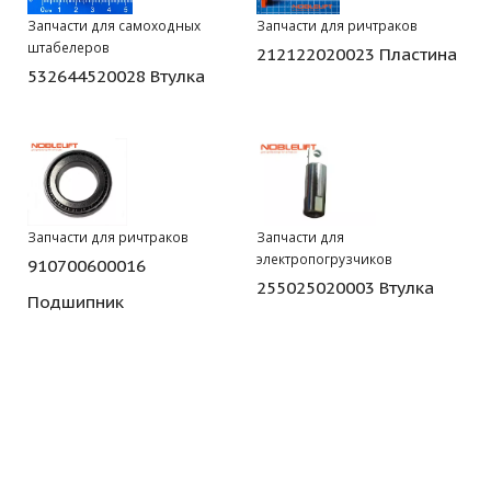
Запчасти для самоходных
Запчасти для ричтраков
штабелеров
212122020023 Пластина
532644520028 Втулка
Запчасти для ричтраков
Запчасти для
электропогрузчиков
910700600016
255025020003 Втулка
Подшипник