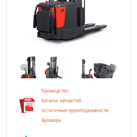
Руководство
Каталог запчастей
Остаточные грузоподъемности
Брошюра