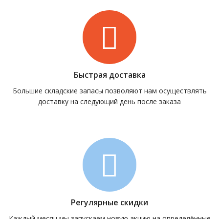
Быстрая доставка
Большие складские запасы позволяют нам осуществлять
доставку на следующий день после заказа
Регулярные скидки
Каждый месяц мы запускаем новую акцию на определённые