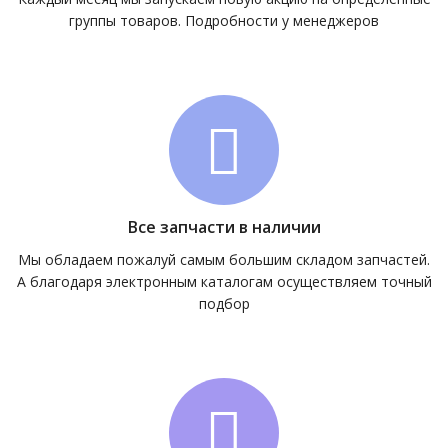
группы товаров. Подробности у менеджеров
Все запчасти в наличии
Мы обладаем пожалуй самым большим складом запчастей.
А благодаря электронным каталогам осуществляем точный
подбор