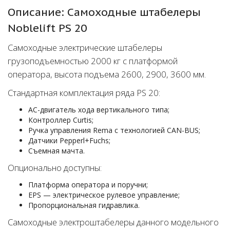
Описание: Самоходные штабелеры
Noblelift PS 20
Самоходные электрические штабелеры
грузоподъемностью 2000 кг с платформой
оператора, высота подъема 2600, 2900, 3600 мм.
Cтандартная комплектация ряда PS 20:
АС-двигатель хода вертикального типа;
Контроллер Curtis;
Ручка управления Rema с технологией CAN-BUS;
Датчики Pepperl+Fuchs;
Съемная мачта.
Опционально доступны:
Платформа оператора и поручни;
EPS — электрическое рулевое управление;
Пропорциональная гидравлика.
Самоходные электроштабелеры данного модельного