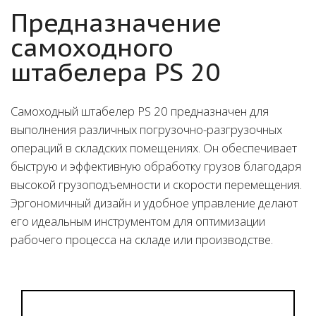
Предназначение
самоходного
штабелера PS 20
Самоходный штабелер PS 20 предназначен для
выполнения различных погрузочно-разгрузочных
операций в складских помещениях. Он обеспечивает
быструю и эффективную обработку грузов благодаря
высокой грузоподъемности и скорости перемещения.
Эргономичный дизайн и удобное управление делают
его идеальным инструментом для оптимизации
рабочего процесса на складе или производстве.