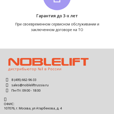
Гарантия до 3-х лет
При своевременном сервисном обслуживании и
заключенном договоре на ТО
8 (495) 662-96-33
sales@nobleliftrussia.ru
Пн-Пт: 09:00 - 18:00
ОФИС:
107076, г. Москва, ул Атарбекова, д. 4