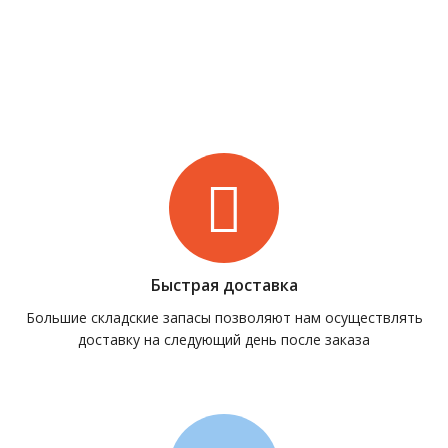
Быстрая доставка
Большие складские запасы позволяют нам осуществлять
доставку на следующий день после заказа