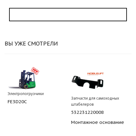
ВЫ УЖЕ СМОТРЕЛИ
Электропогрузчики
Запчасти для самоходных
FE3D20C
штабелеров
532231220008
Монтажное основание