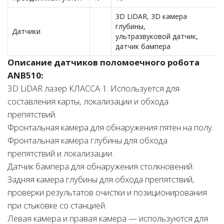
3D LiDAR, 3D камера
глубины,
Датчики
ультразвуковой датчик,
датчик бампера
Описание датчиков поломоечного робота
ANB510:
3D LiDAR лазер КЛАССА 1. Используется для
составления карты, локализации и обхода
препятствий.
Фронтальная камера для обнаружения пятен на полу.
Фронтальная камера глубины для обхода
препятствий и локализации.
Датчик бампера для обнаружения столкновений.
Задняя камера глубины для обхода препятствий,
проверки результатов очистки и позиционирования
при стыковке со станцией.
Левая камера и правая камера — используются для