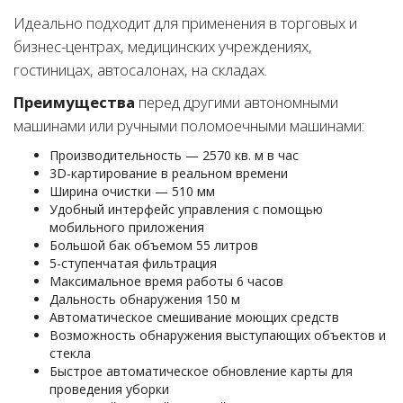
Идеально подходит для применения в торговых и
бизнес-центрах, медицинских учреждениях,
гостиницах, автосалонах, на складах.
Преимущества
перед другими автономными
машинами или ручными поломоечными машинами:
Производительность — 2570 кв. м в час
3D-картирование в реальном времени
Ширина очистки — 510 мм
Удобный интерфейс управления с помощью
мобильного приложения
Большой бак объемом 55 литров
5-ступенчатая фильтрация
Максимальное время работы 6 часов
Дальность обнаружения 150 м
Автоматическое смешивание моющих средств
Возможность обнаружения выступающих объектов и
стекла
Быстрое автоматическое обновление карты для
проведения уборки