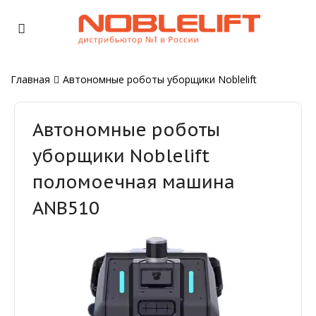
Главная
Автономные роботы уборщики Noblelift
Автономные роботы
уборщики Noblelift
поломоечная машина
ANB510