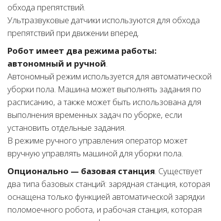
обхода препятствий.
Ультразвуковые датчики используются для обхода
препятствий при движении вперед.
Робот имеет два режима работы:
автономный и ручной
.
Автономный режим используется для автоматической
уборки пола. Машина может выполнять задания по
расписанию, а также может быть использована для
выполнения временных задач по уборке, если
установить отдельные задания.
В режиме ручного управления оператор может
вручную управлять машиной для уборки пола.
Опционально — базовая станция
. Существует
два типа базовых станций: зарядная станция, которая
оснащена только функцией автоматической зарядки
поломоечного робота, и рабочая станция, которая