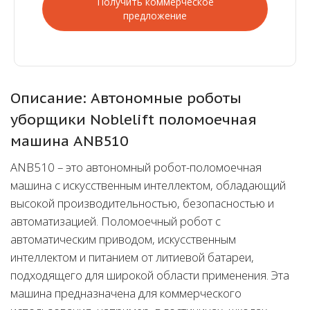
Получить коммерческое
предложение
Описание: Автономные роботы
уборщики Noblelift поломоечная
машина ANB510
ANB510 – это автономный робот-поломоечная
машина с искусственным интеллектом, обладающий
высокой производительностью, безопасностью и
автоматизацией. Поломоечный робот с
автоматическим приводом, искусственным
интеллектом и питанием от литиевой батареи,
подходящего для широкой области применения. Эта
машина предназначена для коммерческого