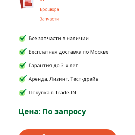
Брошюра
Запчасти
Все запчасти в наличии
Бесплатная доставка по Москве
Гарантия до 3-х лет
Аренда, Лизинг, Тест-драйв
Покупка в Trade-IN
Цена: По запросу