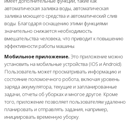
имеет дополнительные функции, такие как
автоматическая заливка воды, автоматическая
заливка моющего средства и автоматический слив
воды. Благодаря оснащению этими функциями
значительно снижается необходимость
вмешательства человека, что приводит к повышению
эффективности работы машины.
Мобильное приложение.
Это приложение можно
установить на мобильные устройства (IOS и Android).
Пользователь может просматривать информацию и
состояние поломоечного робота, включая уровень
заряда аккумулятора, текущие и запланированные
задачи, отчеты об уборках и многое другое. Кроме
того, приложение позволяет пользователям удаленно
планировать и отправлять задания, например,
инициировать временную уборку.