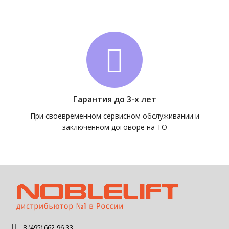
Гарантия до 3-х лет
При своевременном сервисном обслуживании и
заключенном договоре на ТО
8 (495) 662-96-33