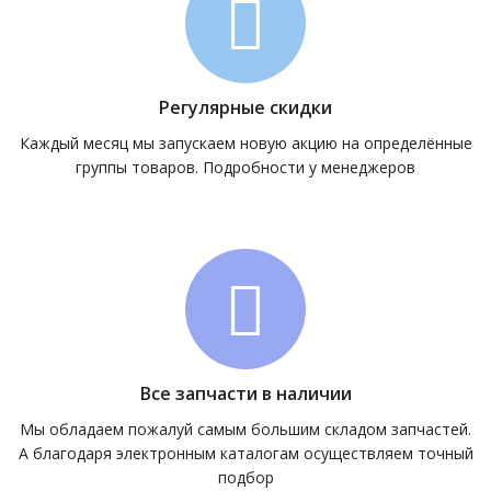
Регулярные скидки
Каждый месяц мы запускаем новую акцию на определённые
группы товаров. Подробности у менеджеров
Все запчасти в наличии
Мы обладаем пожалуй самым большим складом запчастей.
А благодаря электронным каталогам осуществляем точный
подбор