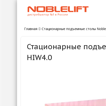
Главная
Стационарные подъемные столы Noblel
Стационарные подъемн
HIW4.0