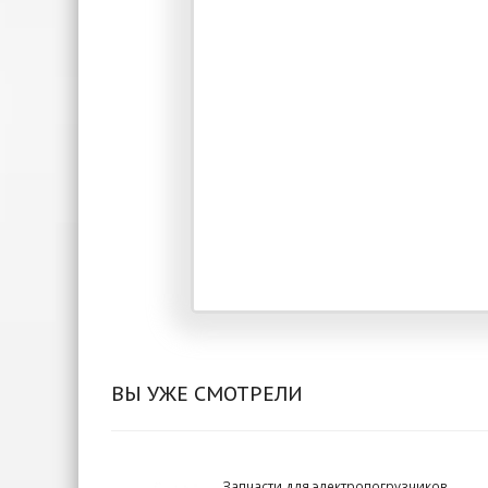
ВЫ УЖЕ СМОТРЕЛИ
Запчасти для электропогрузчиков