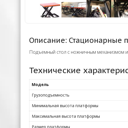
Описание: Стационарные по
Подъемный стол с ножничным механизмом и в
Технические характери
Модель
Грузоподъемность
Минимальная высота платформы
Максимальная высота платформы
Размер платформы