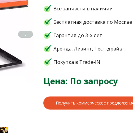
Все запчасти в наличии
Бесплатная доставка по Москве
Гарантия до 3-х лет
Аренда, Лизинг, Тест-драйв
Покупка в Trade-IN
Цена: По запросу
Получить коммерческое предложени