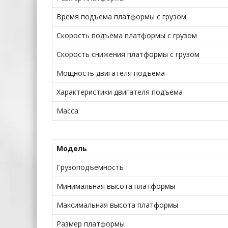
Время подъема платформы с грузом
Скорость подъема платформы с грузом
Скорость снижения платформы с грузом
Мощность двигателя подъема
Характеристики двигателя подъема
Масса
Модель
Грузоподъемность
Минимальная высота платформы
Максимальная высота платформы
Размер платформы