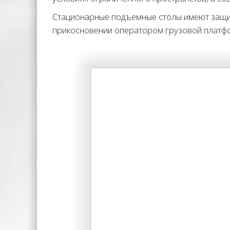
Стационарные подъемные столы имеют защит
прикосновении оператором грузовой платф