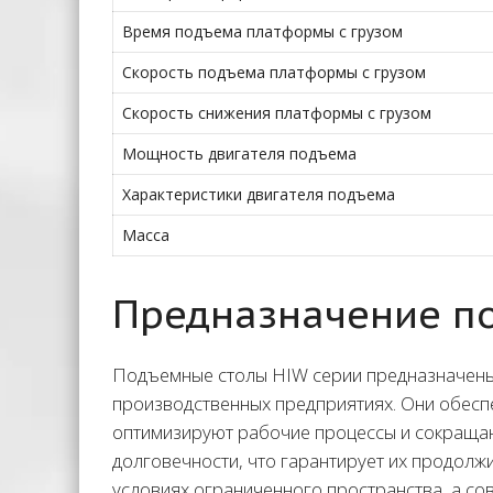
Время подъема платформы с грузом
Скорость подъема платформы с грузом
Скорость снижения платформы с грузом
Мощность двигателя подъема
Характеристики двигателя подъема
Масса
Предназначение по
Подъемные столы HIW серии предназначены 
производственных предприятиях. Они обесп
оптимизируют рабочие процессы и сокращаю
долговечности, что гарантирует их продолж
условиях ограниченного пространства, а со