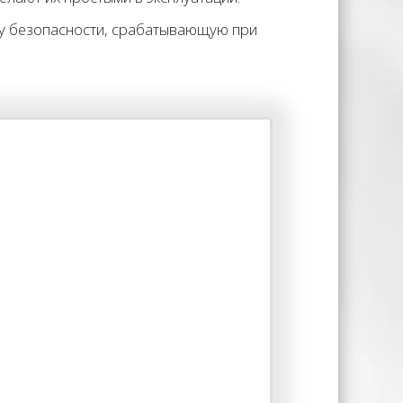
му безопасности, срабатывающую при