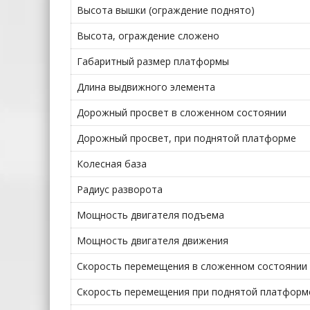
Высота вышки (ограждение поднято)
Высота, ограждение сложено
Габаритный размер платформы
Длина выдвижного элемента
Дорожный просвет в сложенном состоянии
Дорожный просвет, при поднятой платформе
Колесная база
Радиус разворота
Мощность двигателя подъема
Мощность двигателя движения
Скорость перемещения в сложенном состоянии
Скорость перемещения при поднятой платформ