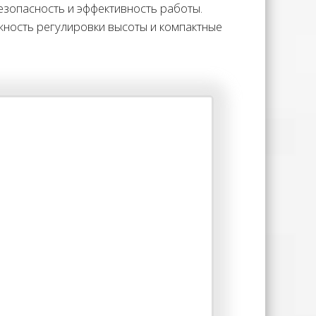
зопасность и эффективность работы.
ность регулировки высоты и компактные