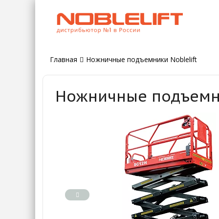
Главная
Ножничные подъемники Noblelift
Ножничные подъемник