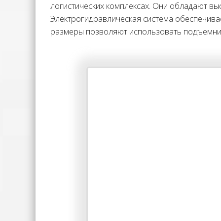
логистических комплексах. Они обладают в
Электрогидравлическая система обеспечива
размеры позволяют использовать подъемник