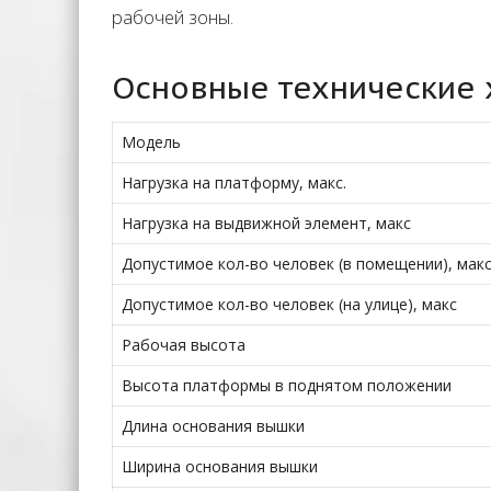
рабочей зоны.
Основные технические 
Модель
Нагрузка на платформу, макс.
Нагрузка на выдвижной элемент, макс
Допустимое кол-во человек (в помещении), мак
Допустимое кол-во человек (на улице), макс
Рабочая высота
Высота платформы в поднятом положении
Длина основания вышки
Ширина основания вышки