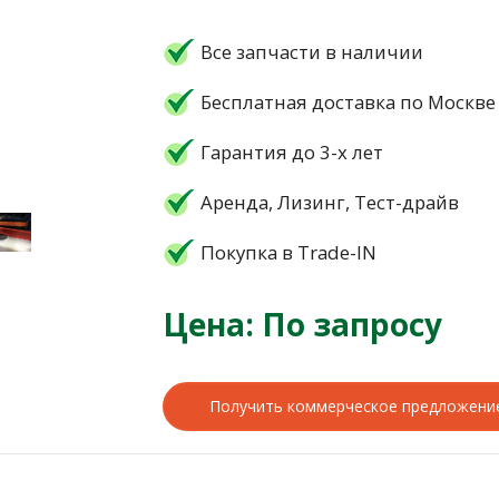
Все запчасти в наличии
Бесплатная доставка по Москве
Гарантия до 3-х лет
Аренда, Лизинг, Тест-драйв
Покупка в Trade-IN
Цена: По запросу
Получить коммерческое предложени