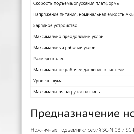
Скорость подъема/опускания платформы
Напряжение питания, номинальная емкость АКБ
Зарядное устройство
Максимально преодолимый уклон
Максимальный рабочий уклон
Размеры колес
Максимальное рабочее давление в системе
Уровень шума
Максимальная нагрузка на шины
Предназначение но
Ножничные подъемники серий SC-N 08 и SC-N