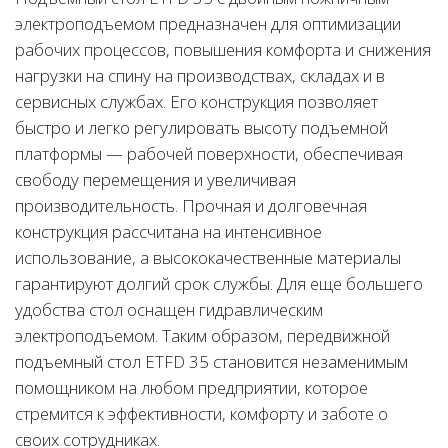
электроподъемом предназначен для оптимизации
рабочих процессов, повышения комфорта и снижения
нагрузки на спину на производствах, складах и в
сервисных службах. Его конструкция позволяет
быстро и легко регулировать высоту подъемной
платформы — рабочей поверхности, обеспечивая
свободу перемещения и увеличивая
производительность. Прочная и долговечная
конструкция рассчитана на интенсивное
использование, а высококачественные материалы
гарантируют долгий срок службы. Для еще большего
удобства стол оснащен гидравлическим
электроподъемом. Таким образом, передвижной
подъемный стол ETFD 35 становится незаменимым
помощником на любом предприятии, которое
стремится к эффективности, комфорту и заботе о
своих сотрудниках.