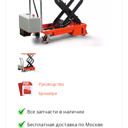
Руководство
Брошюра
Все запчасти в наличии
Бесплатная доставка по Москве