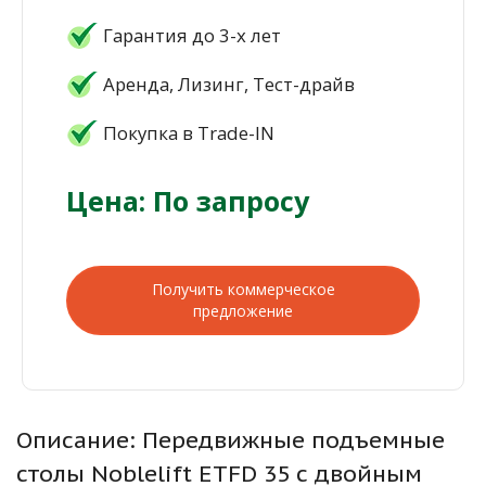
Гарантия до 3-х лет
Аренда, Лизинг, Тест-драйв
Покупка в Trade-IN
Цена: По запросу
Получить коммерческое
предложение
Описание: Передвижные подъемные
столы Noblelift ETFD 35 с двойным