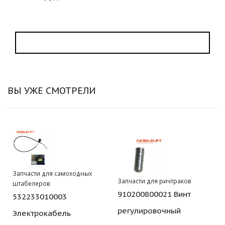
ВЫ УЖЕ СМОТРЕЛИ
Запчасти для самоходных
Запчасти для ричтраков
штабелеров
910200800021 Винт
532233010003
регулировочный
Электрокабель