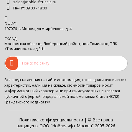
sales@nobleliftrussia.ru
Пн-Пт: 09:00 - 18:00
ОФИС:
107076, г. Москва, ул Атарбекова, д. 4
СКЛАД:
Московская область, Люберецкий район, пос. Томилино, ТЛК
«Томилино» склад 3Ш.
Вся представленная на сайте информация, касающаяся технических
характеристик, наличия на складе, стоимости товаров, носит
информационный характер и ни при каких условиях не является
публичной офертой, определяемой положениями Статьи 437(2)
Гражданского кодекса РФ.
Политика конфиденциальности
| © Все права
защищены ООО "Ноблелифт Москва" 2005-2026