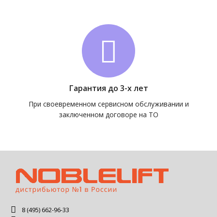
Гарантия до 3-х лет
При своевременном сервисном обслуживании и
заключенном договоре на ТО
8 (495) 662-96-33