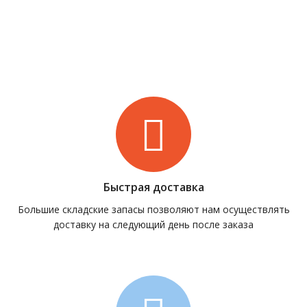
Быстрая доставка
Большие складские запасы позволяют нам осуществлять
доставку на следующий день после заказа