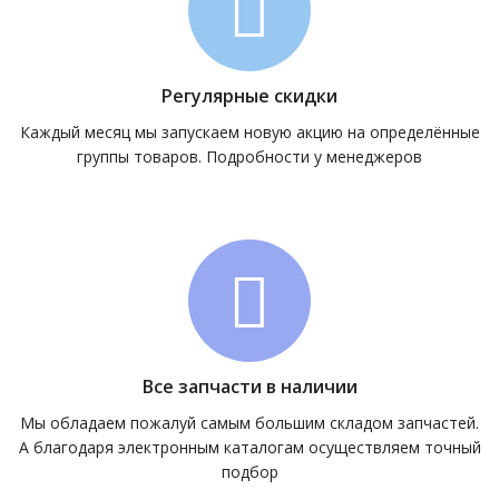
Регулярные скидки
Каждый месяц мы запускаем новую акцию на определённые
группы товаров. Подробности у менеджеров
Все запчасти в наличии
Мы обладаем пожалуй самым большим складом запчастей.
А благодаря электронным каталогам осуществляем точный
подбор