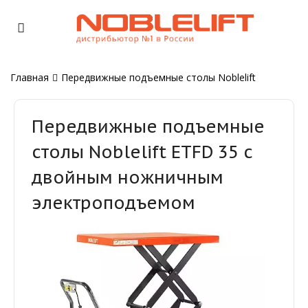
Главная
Передвижные подъемные столы Noblelift
Передвижные подъемные
столы Noblelift ETFD 35 с
двойным ножничным
электроподъемом