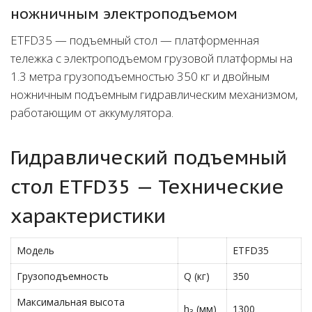
ножничным электроподъемом
ETFD35 — подъемный стол — платформенная
тележка с электроподъемом грузовой платформы на
1.3 метра грузоподъемностью 350 кг и двойным
ножничным подъемным гидравлическим механизмом,
работающим от аккумулятора.
Гидравлический подъемный
стол ETFD35 — Технические
характеристики
Модель
ETFD35
Грузоподъемность
Q (кг)
350
Максимальная высота
h
(мм)
1300
3