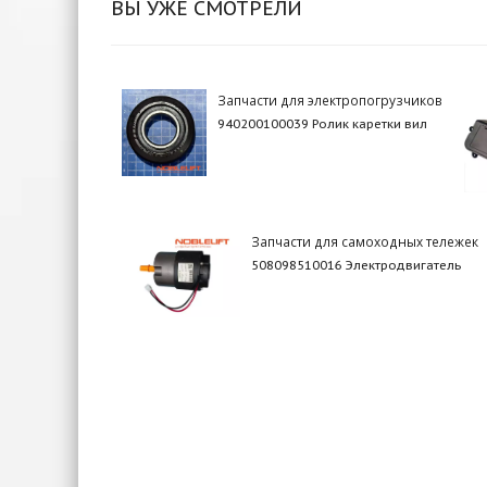
ВЫ УЖЕ СМОТРЕЛИ
Запчасти для электропогрузчиков
940200100039 Ролик каретки вил
Запчасти для самоходных тележек
508098510016 Электродвигатель