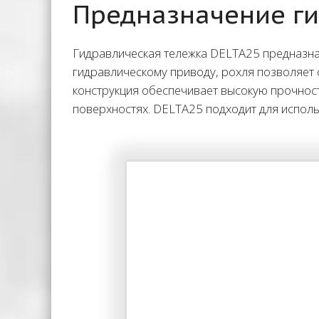
Предназначение ги
Гидравлическая тележка DELTA25 предназна
гидравлическому приводу, рохля позволяет 
конструкция обеспечивает высокую прочност
поверхностях. DELTA25 подходит для использ