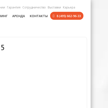
нии
Гарантия
Сотрудничество
Выставки
Карьера
ЗИНГ
АРЕНДА
КОНТАКТЫ
8 (495) 662-96-33
25