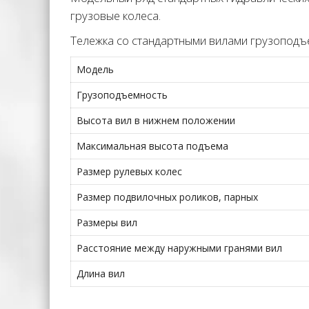
грузовые колеса.
Тележка со стандартными вилами грузоподъ
Модель
Грузоподъемность
Высота вил в нижнем положении
Максимальная высота подъема
Размер рулевых колес
Размер подвилочных роликов, парных
Размеры вил
Расстояние между наружными гранями вил
Длина вил