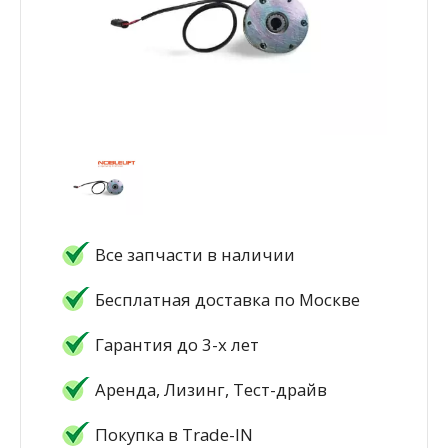
Все запчасти в наличии
Бесплатная доставка по Москве
Гарантия до 3-х лет
Аренда, Лизинг, Тест-драйв
Покупка в Trade-IN