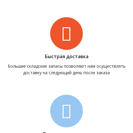
Быстрая доставка
Большие складские запасы позволяют нам осуществлять
доставку на следующий день после заказа