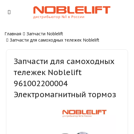
Главная
Запчасти Noblelift
Запчасти для самоходных тележек Noblelift
Запчасти для самоходных
тележек Noblelift
961002200004
Электромагнитный тормоз