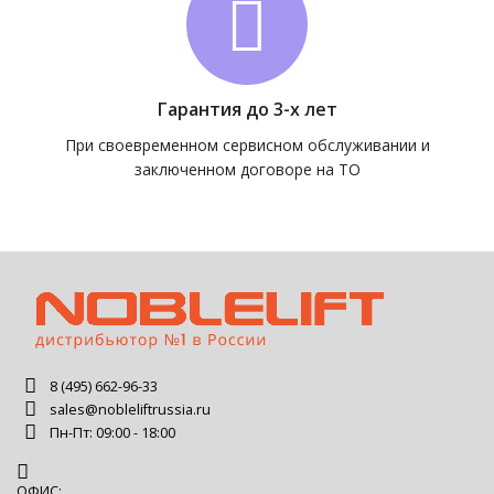
Гарантия до 3-х лет
При своевременном сервисном обслуживании и
заключенном договоре на ТО
8 (495) 662-96-33
sales@nobleliftrussia.ru
Пн-Пт: 09:00 - 18:00
ОФИС: