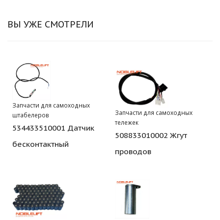
ВЫ УЖЕ СМОТРЕЛИ
Запчасти для самоходных
Запчасти для самоходных
штабелеров
тележек
534433510001 Датчик
508833010002 Жгут
бесконтактный
проводов