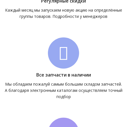
Регулярные скидки
Каждый месяц мы запускаем новую акцию на определённые
группы товаров. Подробности у менеджеров
Все запчасти в наличии
Мы обладаем пожалуй самым большим складом запчастей.
А благодаря электронным каталогам осуществляем точный
подбор