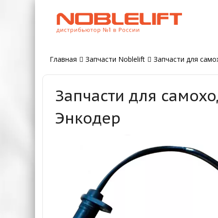
Главная
Запчасти Noblelift
Запчасти для само
Запчасти для самохо
Энкодер