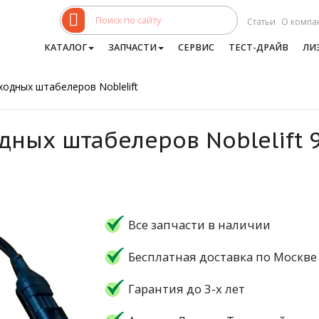
Статьи
О компа
КАТАЛОГ
ЗАПЧАСТИ
СЕРВИС
ТЕСТ-ДРАЙВ
ЛИ
ходных штабелеров Noblelift
дных штабелеров Noblelift 
Все запчасти в наличии
Бесплатная доставка по Москве
Гарантия до 3-х лет