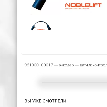
961000100017 — энкодер — датчик контроля
ВЫ УЖЕ СМОТРЕЛИ