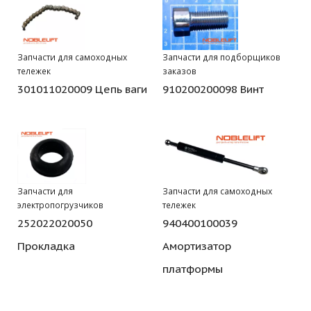
Запчасти для самоходных
Запчасти для подборщиков
тележек
заказов
301011020009 Цепь ваги
910200200098 Винт
Запчасти для
Запчасти для самоходных
электропогрузчиков
тележек
252022020050
940400100039
Прокладка
Амортизатор
платформы