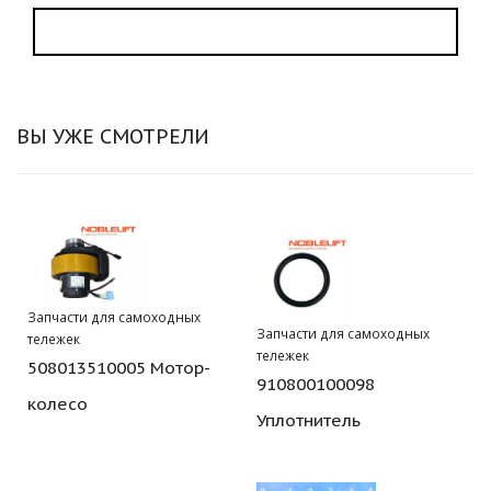
ВЫ УЖЕ СМОТРЕЛИ
Запчасти для самоходных
Запчасти для самоходных
тележек
тележек
508013510005 Мотор-
910800100098
колесо
Уплотнитель