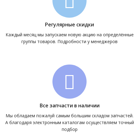
Регулярные скидки
Каждый месяц мы запускаем новую акцию на определённые
группы товаров. Подробности у менеджеров
Все запчасти в наличии
Мы обладаем пожалуй самым большим складом запчастей.
А благодаря электронным каталогам осуществляем точный
подбор