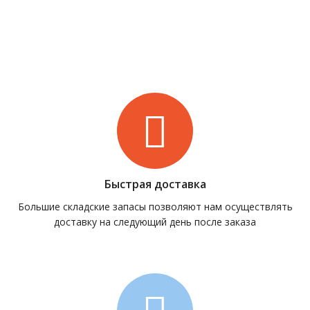
Быстрая доставка
Большие складские запасы позволяют нам осуществлять
доставку на следующий день после заказа