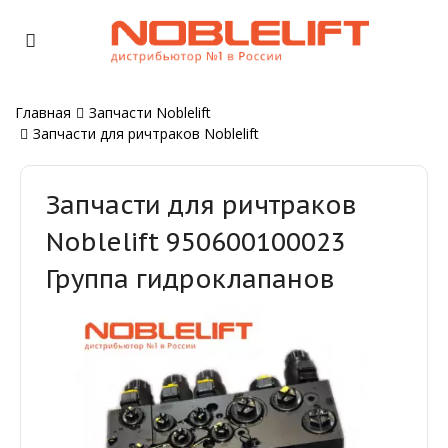
Главная
Запчасти Noblelift
Запчасти для ричтраков Noblelift
Запчасти для ричтраков
Noblelift 950600100023
Группа гидроклапанов