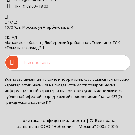
Пн-Пт: 09:00 - 18:00
ОФИС:
107076, г. Москва, ул Атарбекова, д. 4
СКЛАД:
Московская область, Люберецкий район, пос. Томилино, ТЛК
«Томилино» склад 3Ш.
Вся представленная на сайте информация, касающаяся технических
характеристик, наличия на складе, стоимости товаров, носит
информационный характер и ни при каких условиях не является
публичной офертой, определяемой положениями Статьи 437(2)
Гражданского кодекса РФ.
Политика конфиденциальности
| © Все права
защищены ООО "Ноблелифт Москва" 2005-2026