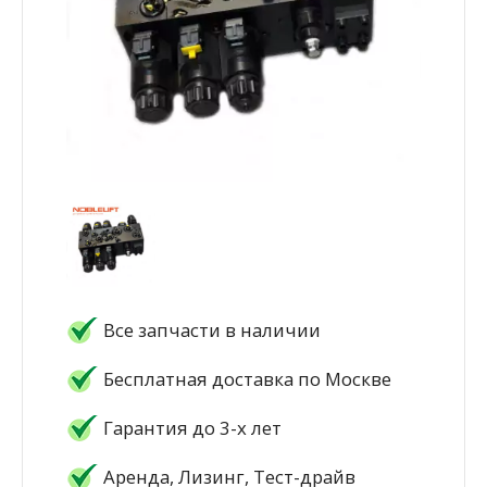
Все запчасти в наличии
Бесплатная доставка по Москве
Гарантия до 3-х лет
Аренда, Лизинг, Тест-драйв