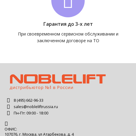
Гарантия до 3-х лет
При своевременном сервисном обслуживании и
заключенном договоре на ТО
8 (495) 662-96-33
sales@nobleliftrussia.ru
Пн-Пт: 09:00 - 18:00
ОФИС:
107076, г. Москва, ул Атарбекова, д. 4