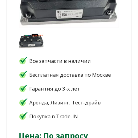
Все запчасти в наличии
Бесплатная доставка по Москве
Гарантия до 3-х лет
Аренда, Лизинг, Тест-драйв
Покупка в Trade-IN
Цена: По запросу