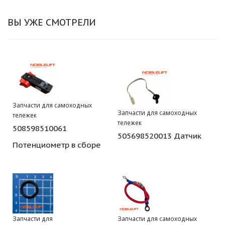
ВЫ УЖЕ СМОТРЕЛИ
Запчасти для самоходных
Запчасти для самоходных
тележек
тележек
508598510061
505698520013 Датчик
Потенциометр в сборе
Запчасти для
Запчасти для самоходных