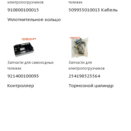
электропогрузчиков
тележек
910800100015
509933010013 Кабель
Уплотнительное кольцо
Запчасти для самоходных
Запчасти для
тележек
электропогрузчиков
921400100093
254198523564
Контроллер
Тормозной цилиндр