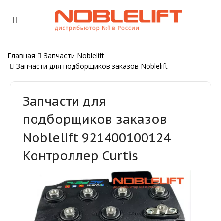
Главная
Запчасти Noblelift
Запчасти для подборщиков заказов Noblelift
Запчасти для
подборщиков заказов
Noblelift 921400100124
Контроллер Curtis