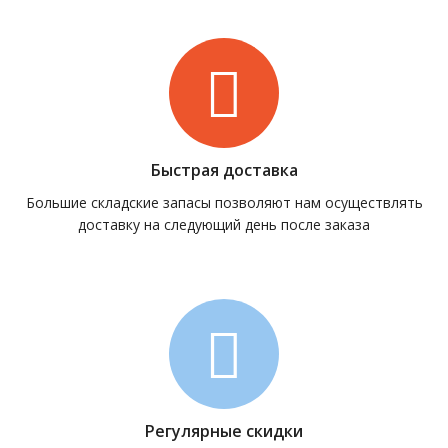
Быстрая доставка
Большие складские запасы позволяют нам осуществлять
доставку на следующий день после заказа
Регулярные скидки