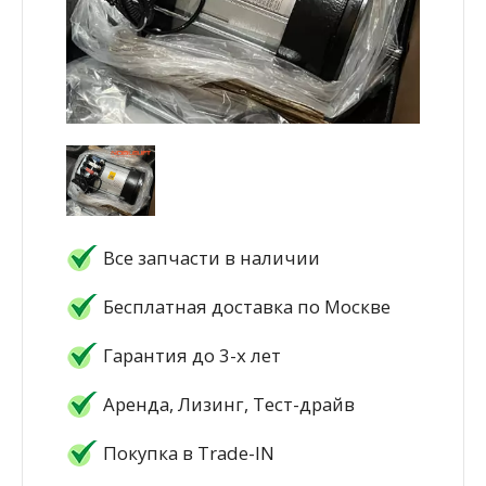
Все запчасти в наличии
Бесплатная доставка по Москве
Гарантия до 3-х лет
Аренда, Лизинг, Тест-драйв
Покупка в Trade-IN