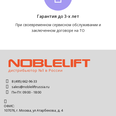
Гарантия до 3-х лет
При своевременном сервисном обслуживании и
заключенном договоре на ТО
8 (495) 662-96-33
sales@nobleliftrussia.ru
Пн-Пт: 09:00 - 18:00
ОФИС:
107076, г. Москва, ул Атарбекова, д. 4