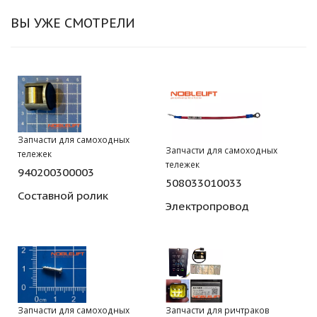
ВЫ УЖЕ СМОТРЕЛИ
Запчасти для самоходных
Запчасти для самоходных
тележек
тележек
940200300003
508033010033
Составной ролик
Электропровод
Запчасти для самоходных
Запчасти для ричтраков