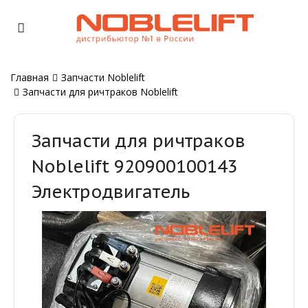
Главная
Запчасти Noblelift
Запчасти для ричтраков Noblelift
Запчасти для ричтраков
Noblelift 920900100143
Электродвигатель