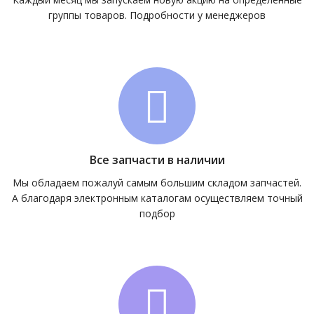
группы товаров. Подробности у менеджеров
Все запчасти в наличии
Мы обладаем пожалуй самым большим складом запчастей.
А благодаря электронным каталогам осуществляем точный
подбор