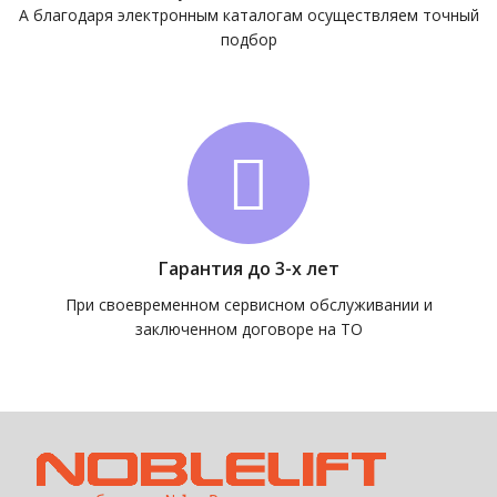
А благодаря электронным каталогам осуществляем точный
подбор
Гарантия до 3-х лет
При своевременном сервисном обслуживании и
заключенном договоре на ТО