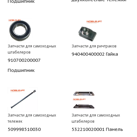
Подшипник
Запчасти для самоходных
Запчасти для ричтраков
штабелеров
940400400002 Гайка
910700200007
Подшипник
Запчасти для самоходных
Запчасти для самоходных
тележек
штабелеров
509998510030
532210020001 Панель