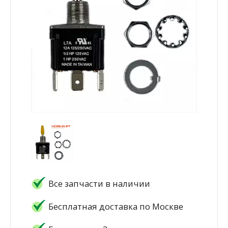
Все запчасти в наличии
Бесплатная доставка по Москве