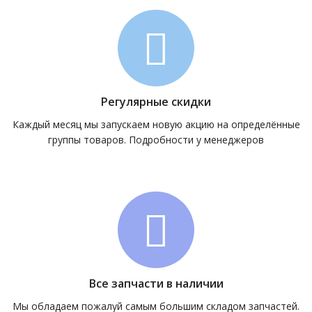
Регулярные скидки
Каждый месяц мы запускаем новую акцию на определённые
группы товаров. Подробности у менеджеров
Все запчасти в наличии
Мы обладаем пожалуй самым большим складом запчастей.