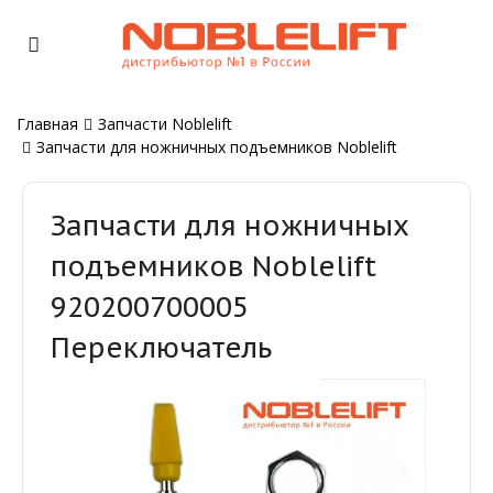
Главная
Запчасти Noblelift
Запчасти для ножничных подъемников Noblelift
Запчасти для ножничных
подъемников Noblelift
920200700005
Переключатель