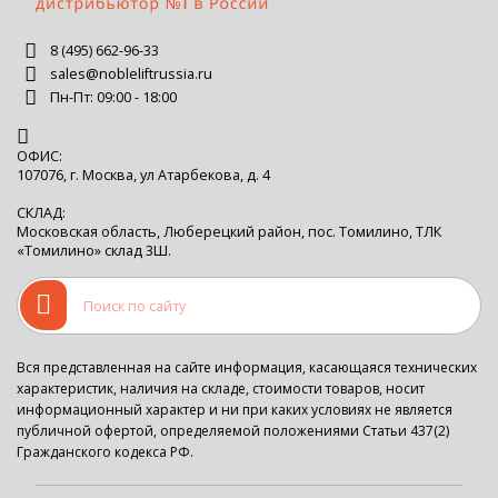
8 (495) 662-96-33
sales@nobleliftrussia.ru
Пн-Пт: 09:00 - 18:00
ОФИС:
107076, г. Москва, ул Атарбекова, д. 4
СКЛАД:
Московская область, Люберецкий район, пос. Томилино, ТЛК
«Томилино» склад 3Ш.
Вся представленная на сайте информация, касающаяся технических
характеристик, наличия на складе, стоимости товаров, носит
информационный характер и ни при каких условиях не является
публичной офертой, определяемой положениями Статьи 437(2)
Гражданского кодекса РФ.