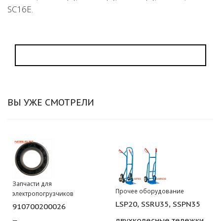
SC16Е.
ВЫ УЖЕ СМОТРЕЛИ
Запчасти для
Прочее оборудование
электропогрузчиков
LSP20, SSRU35, SSPN35
910700200026
двухколесные тележки