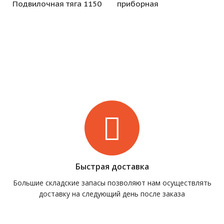
Подвилочная тяга 1150
приборная
Быстрая доставка
Большие складские запасы позволяют нам осуществлять
доставку на следующий день после заказа