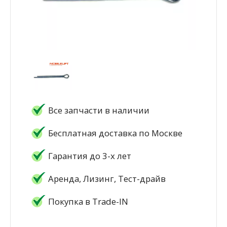
Все запчасти в наличии
Бесплатная доставка по Москве
Гарантия до 3-х лет
Аренда, Лизинг, Тест-драйв
Покупка в Trade-IN