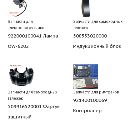
Запчасти для
Запчасти для самоходных
электропогрузчиков
тележек
922000100041 Лампа
508533020000
OW-6202
Индукционный блок
Запчасти для самоходных
Запчасти для ричтраков
тележек
921400100069
509916520001 Фартук
Контроллер
защитный