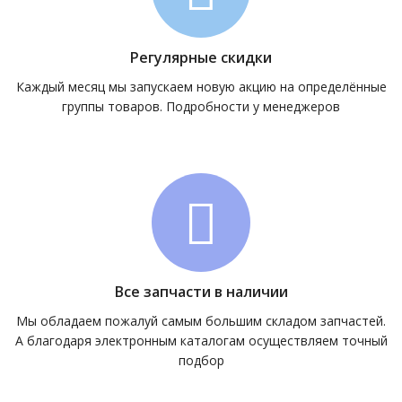
Регулярные скидки
Каждый месяц мы запускаем новую акцию на определённые
группы товаров. Подробности у менеджеров
Все запчасти в наличии
Мы обладаем пожалуй самым большим складом запчастей.
А благодаря электронным каталогам осуществляем точный
подбор