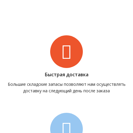
Быстрая доставка
Большие складские запасы позволяют нам осуществлять
доставку на следующий день после заказа