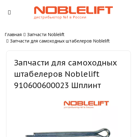
Главная
Запчасти Noblelift
Запчасти для самоходных штабелеров Noblelift
Запчасти для самоходных
штабелеров Noblelift
910600600023 Шплинт