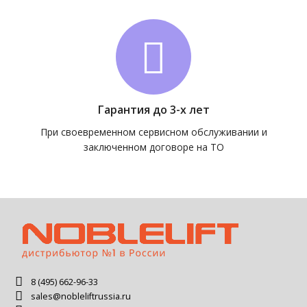
Гарантия до 3-х лет
При своевременном сервисном обслуживании и
заключенном договоре на ТО
8 (495) 662-96-33
sales@nobleliftrussia.ru