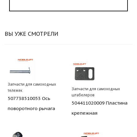
ВЫ УЖЕ СМОТРЕЛИ
Запчасти для самоходных
Запчасти для самоходных
тележек
штабелеров
507738510053 Ось
504411020009 Пластина
поворотного рычага
крепежная