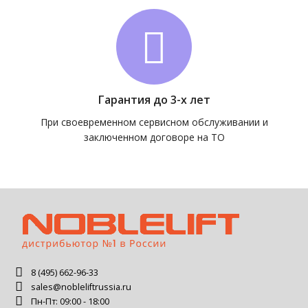
Гарантия до 3-х лет
При своевременном сервисном обслуживании и
заключенном договоре на ТО
8 (495) 662-96-33
sales@nobleliftrussia.ru
Пн-Пт: 09:00 - 18:00