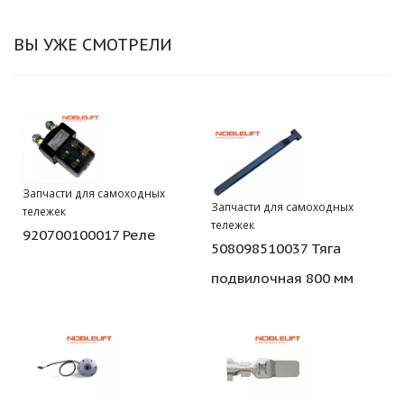
ВЫ УЖЕ СМОТРЕЛИ
Запчасти для самоходных
Запчасти для самоходных
тележек
тележек
920700100017 Реле
508098510037 Тяга
подвилочная 800 мм