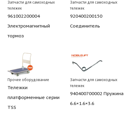
Запчасти для самоходных
Запчасти для самоходных
тележек
тележек
961002200004
920400200150
Электромагнитный
Соединитель
тормоз
Прочее оборудование
Запчасти для самоходных
тележек
Тележки
940400700002 Пружина
платформенные серии
6.6×1.6×3.6
TSS