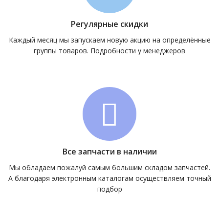
Регулярные скидки
Каждый месяц мы запускаем новую акцию на определённые
группы товаров. Подробности у менеджеров
Все запчасти в наличии
Мы обладаем пожалуй самым большим складом запчастей.
А благодаря электронным каталогам осуществляем точный
подбор