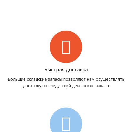
Быстрая доставка
Большие складские запасы позволяют нам осуществлять
доставку на следующий день после заказа