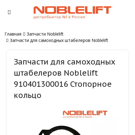
Главная
Запчасти Noblelift
Запчасти для самоходных штабелеров Noblelift
Запчасти для самоходных
штабелеров Noblelift
910401300016 Стопорное
кольцо