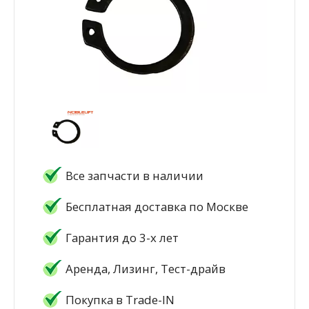
Все запчасти в наличии
Бесплатная доставка по Москве
Гарантия до 3-х лет
Аренда, Лизинг, Тест-драйв
Покупка в Trade-IN