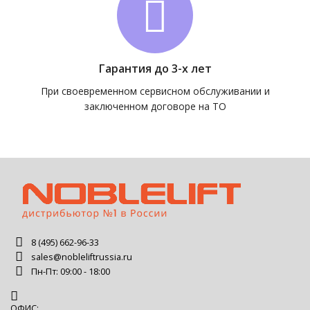
Гарантия до 3-х лет
При своевременном сервисном обслуживании и
заключенном договоре на ТО
8 (495) 662-96-33
sales@nobleliftrussia.ru
Пн-Пт: 09:00 - 18:00
ОФИС: