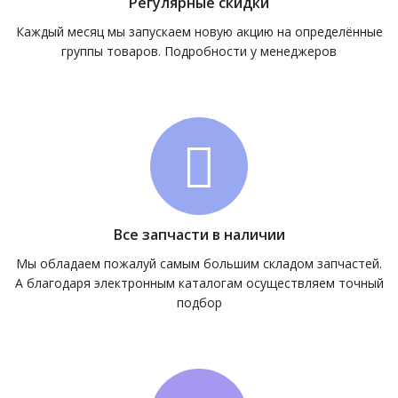
Регулярные скидки
Каждый месяц мы запускаем новую акцию на определённые
группы товаров. Подробности у менеджеров
Все запчасти в наличии
Мы обладаем пожалуй самым большим складом запчастей.
А благодаря электронным каталогам осуществляем точный
подбор