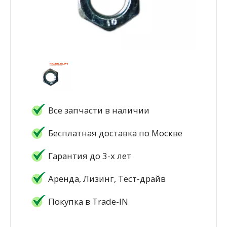
Все запчасти в наличии
Бесплатная доставка по Москве
Гарантия до 3-х лет
Аренда, Лизинг, Тест-драйв
Покупка в Trade-IN