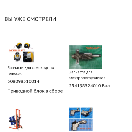
ВЫ УЖЕ СМОТРЕЛИ
Запчасти для самоходных
Запчасти для
тележек
электропогрузчиков
508098510014
254198524010 Вал
Приводной блок в сборе