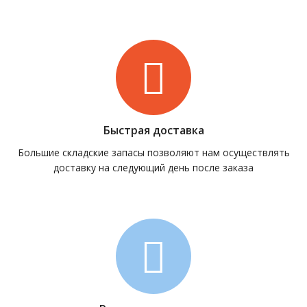
Быстрая доставка
Большие складские запасы позволяют нам осуществлять
доставку на следующий день после заказа