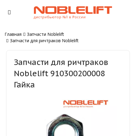
Главная
Запчасти Noblelift
Запчасти для ричтраков Noblelift
Запчасти для ричтраков
Noblelift 910300200008
Гайка