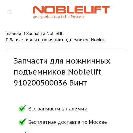
Главная
Запчасти Noblelift
Запчасти для ножничных подъемников Noblelift
Запчасти для ножничных
подъемников Noblelift
910200500036 Винт
Все запчасти в наличии
Бесплатная доставка по Москве