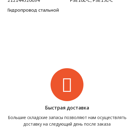
212144520034
PSE10L-C, PSE15L-C
Гидропровод стальной
Быстрая доставка
Большие складские запасы позволяют нам осуществлять
доставку на следующий день после заказа