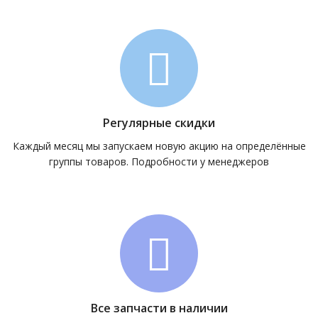
Регулярные скидки
Каждый месяц мы запускаем новую акцию на определённые
группы товаров. Подробности у менеджеров
Все запчасти в наличии