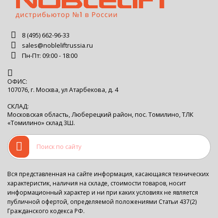
8 (495) 662-96-33
sales@nobleliftrussia.ru
Пн-Пт: 09:00 - 18:00
ОФИС:
107076, г. Москва, ул Атарбекова, д. 4
СКЛАД:
Московская область, Люберецкий район, пос. Томилино, ТЛК
«Томилино» склад 3Ш.
Вся представленная на сайте информация, касающаяся технических
характеристик, наличия на складе, стоимости товаров, носит
информационный характер и ни при каких условиях не является
публичной офертой, определяемой положениями Статьи 437(2)
Гражданского кодекса РФ.