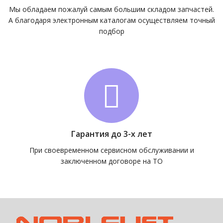
Мы обладаем пожалуй самым большим складом запчастей.
А благодаря электронным каталогам осуществляем точный
подбор
Гарантия до 3-х лет
При своевременном сервисном обслуживании и
заключенном договоре на ТО