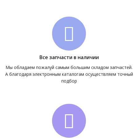
Все запчасти в наличии
Мы обладаем пожалуй самым большим складом запчастей.
А благодаря электронным каталогам осуществляем точный
подбор