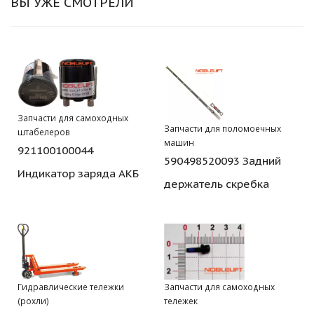
ВЫ УЖЕ СМОТРЕЛИ
Запчасти для самоходных
Запчасти для поломоечных
штабелеров
машин
921100100044
590498520093 Задний
Индикатор заряда АКБ
держатель скребка
Гидравлические тележки
Запчасти для самоходных
(рохли)
тележек