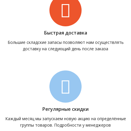
Быстрая доставка
Большие складские запасы позволяют нам осуществлять
доставку на следующий день после заказа
Регулярные скидки
Каждый месяц мы запускаем новую акцию на определённые
группы товаров. Подробности у менеджеров