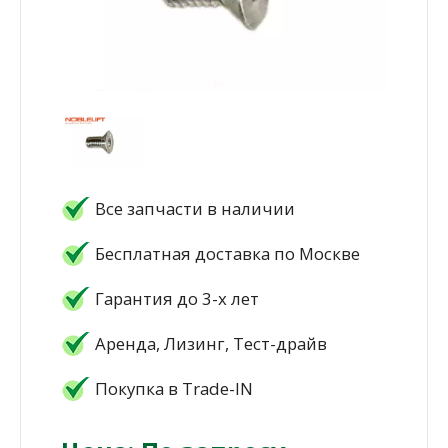
Все запчасти в наличии
Бесплатная доставка по Москве
Гарантия до 3-х лет
Аренда, Лизинг, Тест-драйв
Покупка в Trade-IN