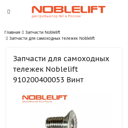
Главная
Запчасти Noblelift
Запчасти для самоходных тележек Noblelift
Запчасти для самоходных
тележек Noblelift
910200400053 Винт