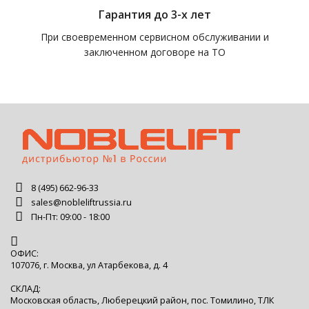
Гарантия до 3-х лет
При своевременном сервисном обслуживании и
заключенном договоре на ТО
8 (495) 662-96-33
sales@nobleliftrussia.ru
Пн-Пт: 09:00 - 18:00
ОФИС:
107076, г. Москва, ул Атарбекова, д. 4
СКЛАД:
Московская область, Люберецкий район, пос. Томилино, ТЛК