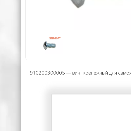
910200300005 — винт крепежный для самоходно