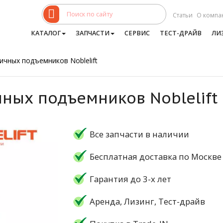
Статьи
О компа
КАТАЛОГ
ЗАПЧАСТИ
СЕРВИС
ТЕСТ-ДРАЙВ
ЛИ
ичных подъемников Noblelift
ных подъемников Noblelift
Все запчасти в наличии
Бесплатная доставка по Москве
Гарантия до 3-х лет
Аренда, Лизинг, Тест-драйв