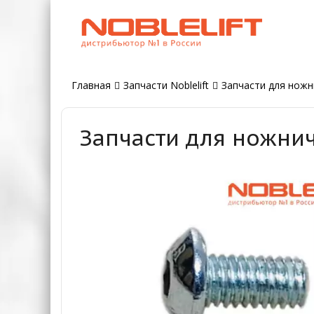
Главная
Запчасти Noblelift
Запчасти для ножн
Запчасти для ножнич