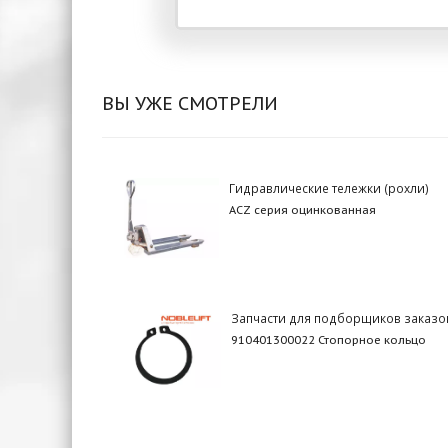
ВЫ УЖЕ СМОТРЕЛИ
Гидравлические тележки (рохли)
ACZ серия оцинкованная
Запчасти для подборщиков заказо
910401300022 Стопорное кольцо