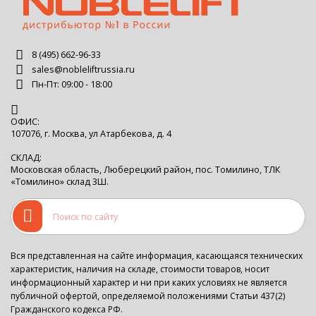
8 (495) 662-96-33
sales@nobleliftrussia.ru
Пн-Пт: 09:00 - 18:00
ОФИС:
107076, г. Москва, ул Атарбекова, д. 4
СКЛАД:
Московская область, Люберецкий район, пос. Томилино, ТЛК
«Томилино» склад 3Ш.
Вся представленная на сайте информация, касающаяся технических
характеристик, наличия на складе, стоимости товаров, носит
информационный характер и ни при каких условиях не является
публичной офертой, определяемой положениями Статьи 437(2)
Гражданского кодекса РФ.