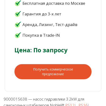
Бесплатная доставка по Москве
Гарантия до 3-х лет
Аренда, Лизинг, Тест-драйв
Покупка в Trade-IN
Цена: По запросу
Получить коммерческое
предложение
9000015638 — насос гидравлики 3.2kW для
самоходных штабелеров Noblelift
PS12L, PS16L
,