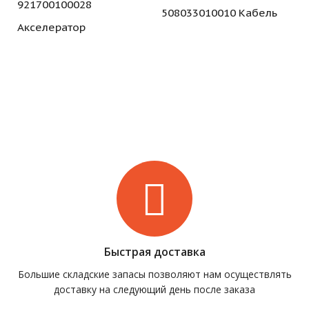
921700100028
508033010010 Кабель
Акселератор
Быстрая доставка
Большие складские запасы позволяют нам осуществлять
доставку на следующий день после заказа