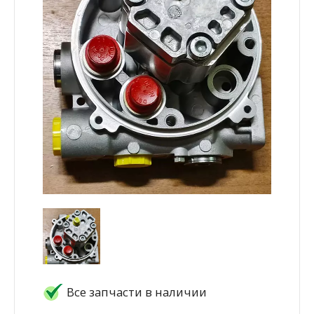
Все запчасти в наличии