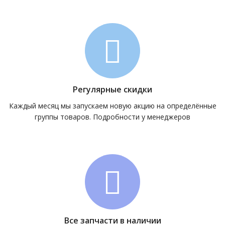
Регулярные скидки
Каждый месяц мы запускаем новую акцию на определённые
группы товаров. Подробности у менеджеров
Все запчасти в наличии