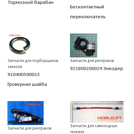
Тормозной барабан
Бесконтактный
переключатель
Запчасти для подборщиков
Запчасти для ричтраков
заказов
921800200029 Энкодер
910400500013
Гроверная шайба
Запчасти для самоходных
Запчасти для ричтраков
тележек