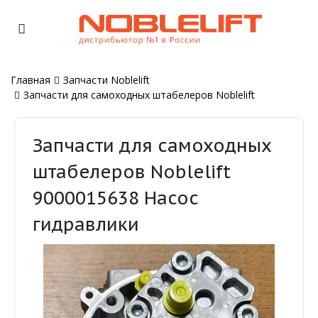
Главная
Запчасти Noblelift
Запчасти для самоходных штабелеров Noblelift
Запчасти для самоходных
штабелеров Noblelift
9000015638 Насос
гидравлики