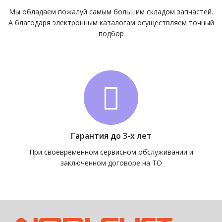
Мы обладаем пожалуй самым большим складом запчастей.
А благодаря электронным каталогам осуществляем точный
подбор
Гарантия до 3-х лет
При своевременном сервисном обслуживании и
заключенном договоре на ТО