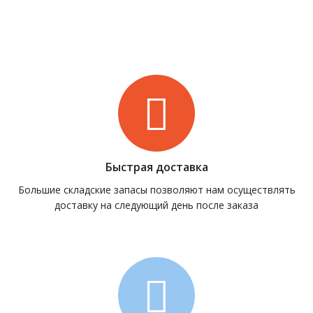
Быстрая доставка
Большие складские запасы позволяют нам осуществлять
доставку на следующий день после заказа