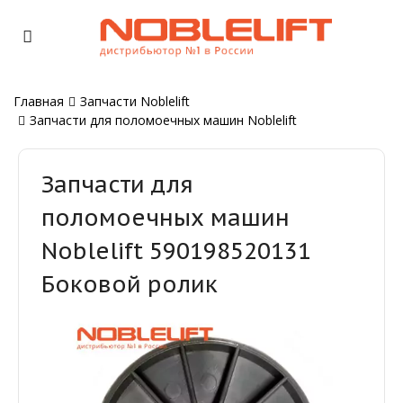
Главная
Запчасти Noblelift
Запчасти для поломоечных машин Noblelift
Запчасти для
поломоечных машин
Noblelift 590198520131
Боковой ролик