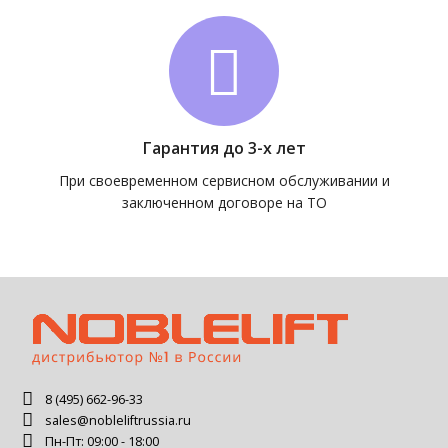
Гарантия до 3-х лет
При своевременном сервисном обслуживании и
заключенном договоре на ТО
8 (495) 662-96-33
sales@nobleliftrussia.ru
Пн-Пт: 09:00 - 18:00