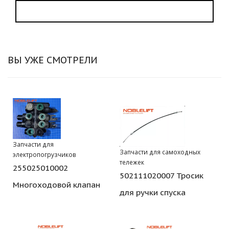
ВЫ УЖЕ СМОТРЕЛИ
Запчасти для
Запчасти для самоходных
электропогрузчиков
тележек
255025010002
502111020007 Тросик
Многоходовой клапан
для ручки спуска