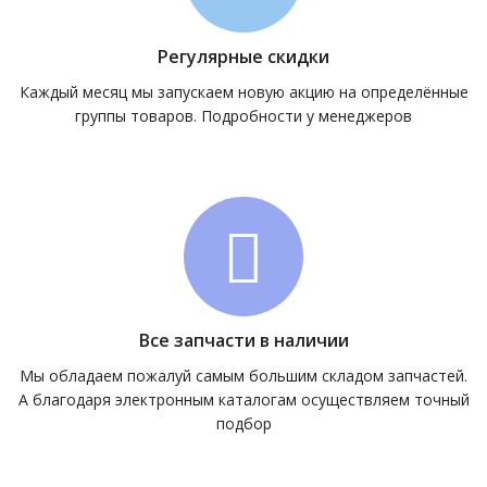
Регулярные скидки
Каждый месяц мы запускаем новую акцию на определённые
группы товаров. Подробности у менеджеров
Все запчасти в наличии
Мы обладаем пожалуй самым большим складом запчастей.
А благодаря электронным каталогам осуществляем точный
подбор