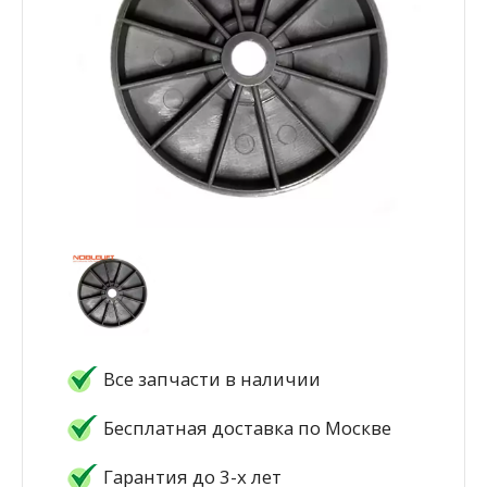
Все запчасти в наличии
Бесплатная доставка по Москве
Гарантия до 3-х лет