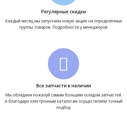
Регулярные скидки
Каждый месяц мы запускаем новую акцию на определённые
группы товаров. Подробности у менеджеров
Все запчасти в наличии
Мы обладаем пожалуй самым большим складом запчастей.
А благодаря электронным каталогам осуществляем точный
подбор