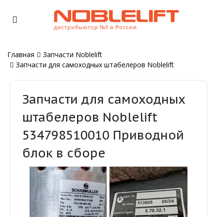
Главная
Запчасти Noblelift
Запчасти для самоходных штабелеров Noblelift
Запчасти для самоходных
штабелеров Noblelift
534798510010 Приводной
блок в сборе