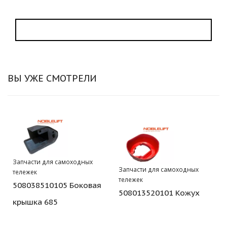
ВЫ УЖЕ СМОТРЕЛИ
Запчасти для самоходных
Запчасти для самоходных
тележек
тележек
508038510105 Боковая
508013520101 Кожух
крышка 685