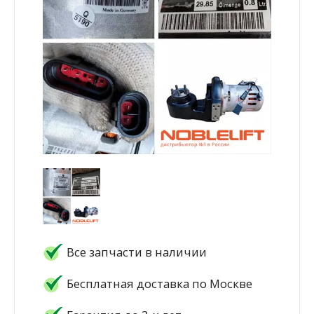
Все запчасти в наличии
Бесплатная доставка по Москве