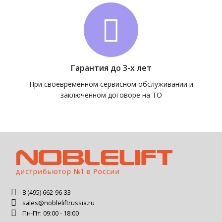
Гарантия до 3-х лет
При своевременном сервисном обслуживании и
заключенном договоре на ТО
8 (495) 662-96-33
sales@nobleliftrussia.ru
Пн-Пт: 09:00 - 18:00