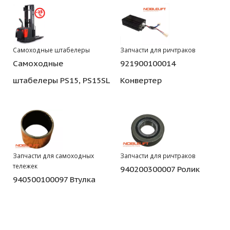
Самоходные штабелеры
Запчасти для ричтраков
Самоходные
921900100014
штабелеры PS15, PS15SL
Конвертер
Запчасти для самоходных
Запчасти для ричтраков
тележек
940200300007 Ролик
940500100097 Втулка