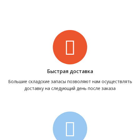
Быстрая доставка
Большие складские запасы позволяют нам осуществлять
доставку на следующий день после заказа