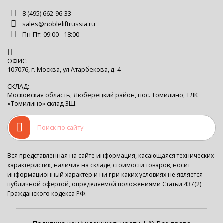
8 (495) 662-96-33
sales@nobleliftrussia.ru
Пн-Пт: 09:00 - 18:00
ОФИС:
107076, г. Москва, ул Атарбекова, д. 4
СКЛАД:
Московская область, Люберецкий район, пос. Томилино, ТЛК
«Томилино» склад 3Ш.
Вся представленная на сайте информация, касающаяся технических
характеристик, наличия на складе, стоимости товаров, носит
информационный характер и ни при каких условиях не является
публичной офертой, определяемой положениями Статьи 437(2)
Гражданского кодекса РФ.