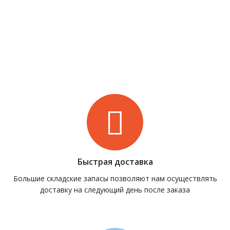
Быстрая доставка
Большие складские запасы позволяют нам осуществлять
доставку на следующий день после заказа