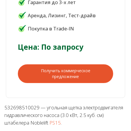
Гарантия до 3-х лет
Аренда, Лизинг, Тест-драйв
Покупка в Trade-IN
Цена: По запросу
Получить коммерческое
предложение
532698510029 — угольная щетка электродвигателя
гидравлического насоса (3.0 кВт, 2.5 куб. см)
штабелера Noblelift
PS15
.