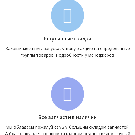
Регулярные скидки
Каждый месяц мы запускаем новую акцию на определённые
группы товаров. Подробности у менеджеров
Все запчасти в наличии
Мы обладаем пожалуй самым большим складом запчастей.
А благодаря электронным каталогам осуществляем точный