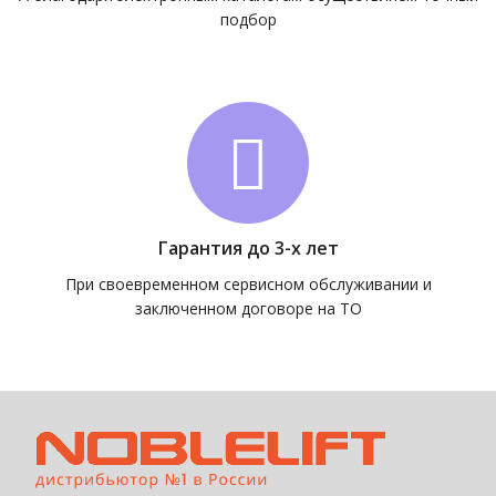
подбор
Гарантия до 3-х лет
При своевременном сервисном обслуживании и
заключенном договоре на ТО