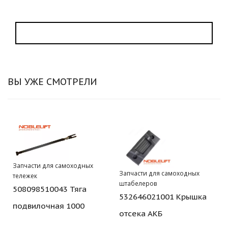
ВЫ УЖЕ СМОТРЕЛИ
Запчасти для самоходных
Запчасти для самоходных
тележек
штабелеров
508098510043 Тяга
532646021001 Крышка
подвилочная 1000
отсека АКБ