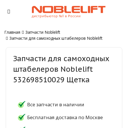
Главная
Запчасти Noblelift
Запчасти для самоходных штабелеров Noblelift
Запчасти для самоходных
штабелеров Noblelift
532698510029 Щетка
Все запчасти в наличии
Бесплатная доставка по Москве