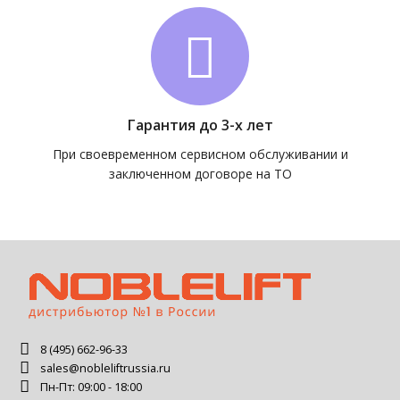
Гарантия до 3-х лет
При своевременном сервисном обслуживании и
заключенном договоре на ТО
8 (495) 662-96-33
sales@nobleliftrussia.ru
Пн-Пт: 09:00 - 18:00