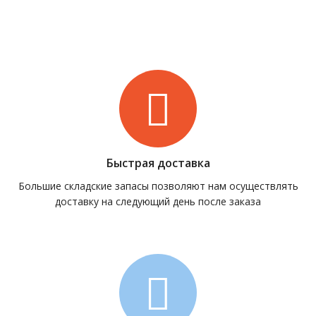
Быстрая доставка
Большие складские запасы позволяют нам осуществлять
доставку на следующий день после заказа