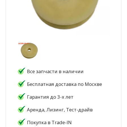
Все запчасти в наличии
Бесплатная доставка по Москве
Гарантия до 3-х лет
Аренда, Лизинг, Тест-драйв
Покупка в Trade-IN