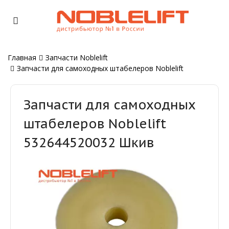
Главная
Запчасти Noblelift
Запчасти для самоходных штабелеров Noblelift
Запчасти для самоходных
штабелеров Noblelift
532644520032 Шкив