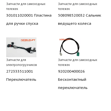
Запчасти для самоходных
Запчасти для самоходных
тележек
тележек
301011020001 Пластина
508098520032 Сальник
для ручки спуска
ведущего колеса
Запчасти для
Запчасти для самоходных
электропогрузчиков
тележек
272333511001
920200400026
Переключатель
Бесконтактный
переключатель