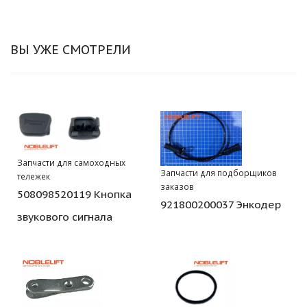
ВЫ УЖЕ СМОТРЕЛИ
Запчасти для самоходных
Запчасти для подборщиков
тележек
заказов
508098520119 Кнопка
921800200037 Энкодер
звукового сигнала