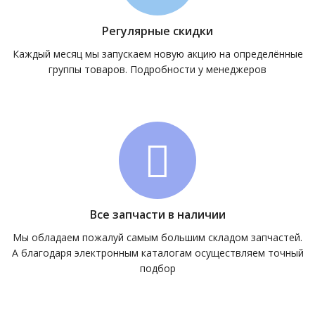
Регулярные скидки
Каждый месяц мы запускаем новую акцию на определённые
группы товаров. Подробности у менеджеров
Все запчасти в наличии
Мы обладаем пожалуй самым большим складом запчастей.
А благодаря электронным каталогам осуществляем точный
подбор