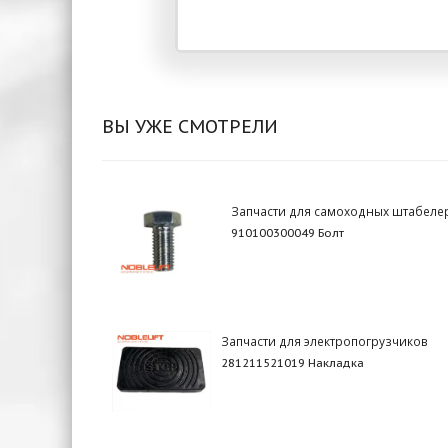
ВЫ УЖЕ СМОТРЕЛИ
Запчасти для самоходных штабеле
910100300049 Болт
Запчасти для электропогрузчиков
281211521019 Накладка