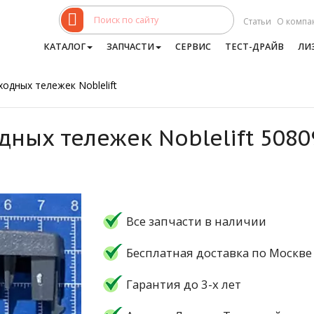
Статьи
О компа
КАТАЛОГ
ЗАПЧАСТИ
СЕРВИС
ТЕСТ-ДРАЙВ
ЛИ
одных тележек Noblelift
дных тележек Noblelift 508
Все запчасти в наличии
Бесплатная доставка по Москве
Гарантия до 3-х лет