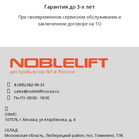
Гарантия до 3-х лет
При своевременном сервисном обслуживании и
заключенном договоре на ТО
8 (495) 662-96-33
sales@nobleliftrussia.ru
Пн-Пт: 09:00 - 18:00
ОФИС:
107076, г. Москва, ул Атарбекова, д. 4
СКЛАД:
Московская область, Люберецкий район, пос. Томилино, ТЛК