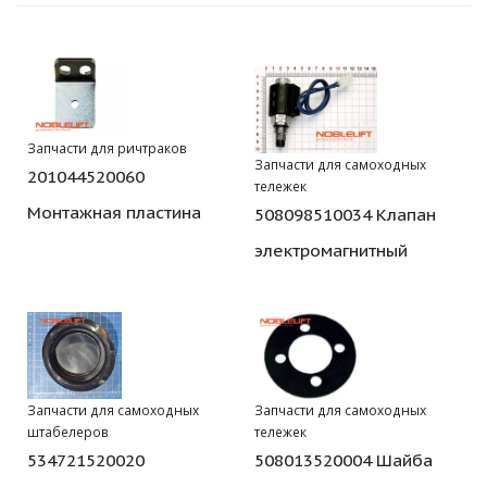
Запчасти для ричтраков
Запчасти для самоходных
201044520060
тележек
Монтажная пластина
508098510034 Клапан
электромагнитный
Запчасти для самоходных
Запчасти для самоходных
штабелеров
тележек
534721520020
508013520004 Шайба