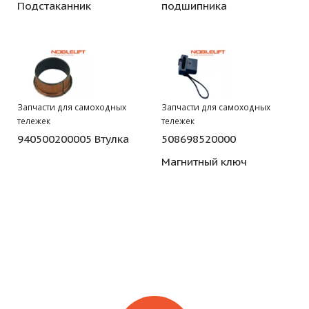
Подстаканник
подшипника
Запчасти для самоходных
Запчасти для самоходных
тележек
тележек
940500200005 Втулка
508698520000
Магнитный ключ