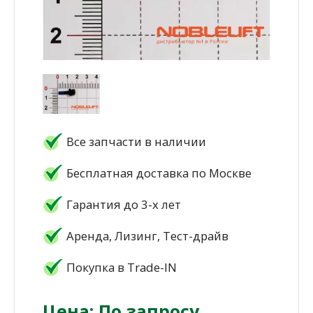
Все запчасти в наличии
Бесплатная доставка по Москве
Гарантия до 3-х лет
Аренда, Лизинг, Тест-драйв
Покупка в Trade-IN
Цена: По запросу