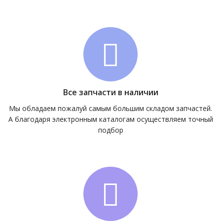
Все запчасти в наличии
Мы обладаем пожалуй самым большим складом запчастей.
А благодаря электронным каталогам осуществляем точный
подбор