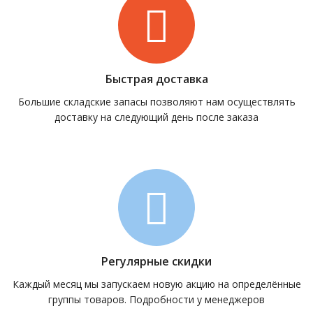
Быстрая доставка
Большие складские запасы позволяют нам осуществлять
доставку на следующий день после заказа
Регулярные скидки
Каждый месяц мы запускаем новую акцию на определённые
группы товаров. Подробности у менеджеров