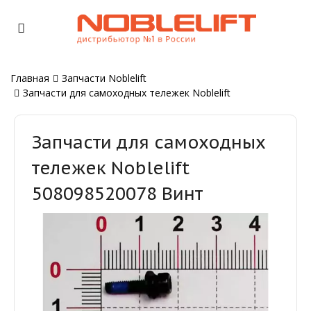
Главная
Запчасти Noblelift
Запчасти для самоходных тележек Noblelift
Запчасти для самоходных
тележек Noblelift
508098520078 Винт