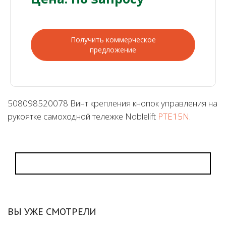
Получить коммерческое
предложение
508098520078 Винт крепления кнопок управления на
рукоятке самоходной тележке Noblelift
PTE15N
.
ВЫ УЖЕ СМОТРЕЛИ