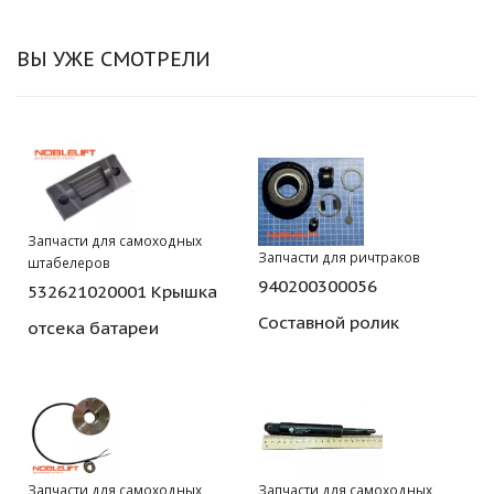
ВЫ УЖЕ СМОТРЕЛИ
Запчасти для самоходных
Запчасти для ричтраков
штабелеров
940200300056
532621020001 Крышка
Составной ролик
отсека батареи
Запчасти для самоходных
Запчасти для самоходных