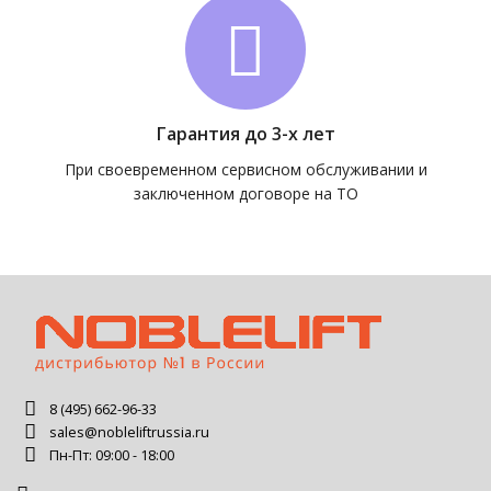
Гарантия до 3-х лет
При своевременном сервисном обслуживании и
заключенном договоре на ТО
8 (495) 662-96-33
sales@nobleliftrussia.ru
Пн-Пт: 09:00 - 18:00