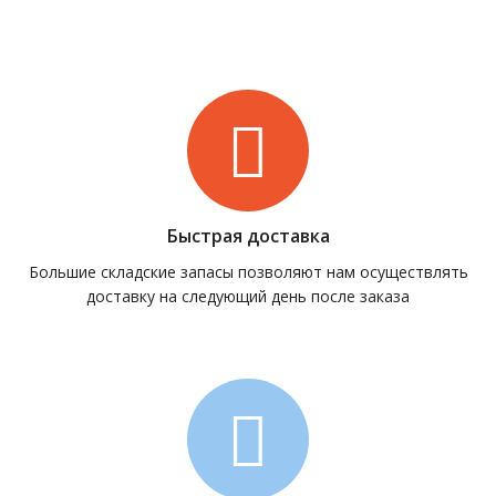
Быстрая доставка
Большие складские запасы позволяют нам осуществлять
доставку на следующий день после заказа