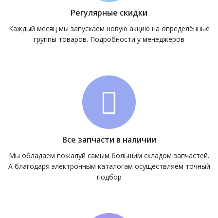
Регулярные скидки
Каждый месяц мы запускаем новую акцию на определённые
группы товаров. Подробности у менеджеров
Все запчасти в наличии
Мы обладаем пожалуй самым большим складом запчастей.
А благодаря электронным каталогам осуществляем точный
подбор