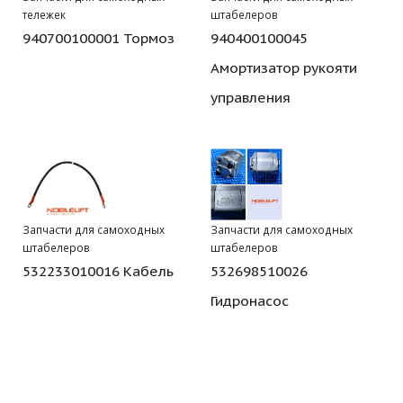
тележек
штабелеров
940700100001 Тормоз
940400100045
Амортизатор рукояти
управления
Запчасти для самоходных
Запчасти для самоходных
штабелеров
штабелеров
532233010016 Кабель
532698510026
Гидронасос