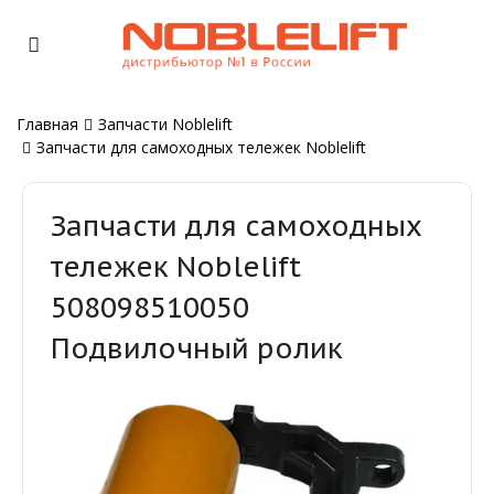
Главная
Запчасти Noblelift
Запчасти для самоходных тележек Noblelift
Запчасти для самоходных
тележек Noblelift
508098510050
Подвилочный ролик