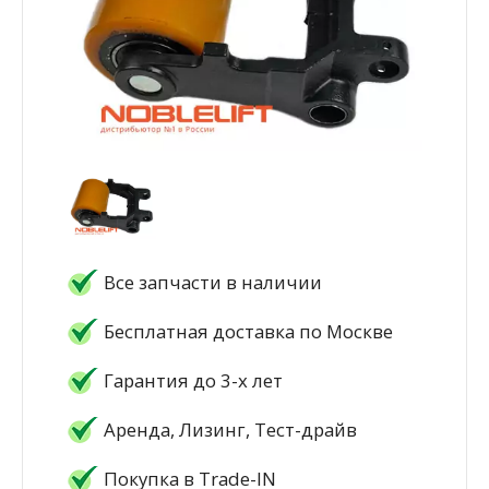
Все запчасти в наличии
Бесплатная доставка по Москве
Гарантия до 3-х лет
Аренда, Лизинг, Тест-драйв
Покупка в Trade-IN