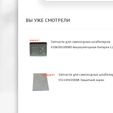
ВЫ УЖЕ СМОТРЕЛИ
Запчасти для самоходных штабелеров
920600100080 Аккумуляторная батарея 1
Запчасти для самоходных штабеле
532243020008 Защитный экран