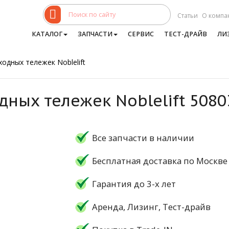
Статьи
О компа
КАТАЛОГ
ЗАПЧАСТИ
СЕРВИС
ТЕСТ-ДРАЙВ
ЛИ
одных тележек Noblelift
дных тележек Noblelift 5080
Все запчасти в наличии
Бесплатная доставка по Москве
Гарантия до 3-х лет
Аренда, Лизинг, Тест-драйв