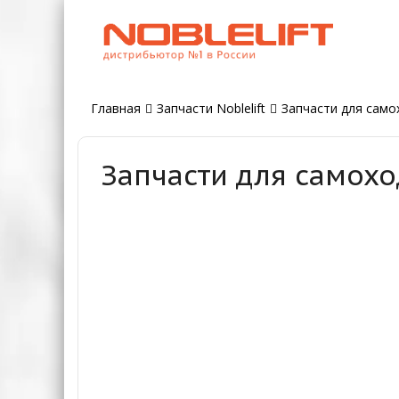
Главная
Запчасти Noblelift
Запчасти для самох
Запчасти для самохо