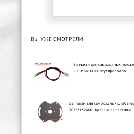
ВЫ УЖЕ СМОТРЕЛИ
Запчасти для самоходных тележе
508033010044 Жгут проводов
Запчасти для самоходных штабеле
505731520001 Крепежная пластина