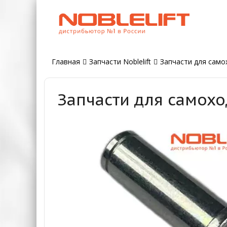
Главная
Запчасти Noblelift
Запчасти для самох
Запчасти для самохо