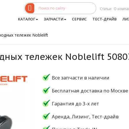
Статьи
О компа
КАТАЛОГ
ЗАПЧАСТИ
СЕРВИС
ТЕСТ-ДРАЙВ
ЛИ
одных тележек Noblelift
дных тележек Noblelift 5080
Все запчасти в наличии
Бесплатная доставка по Москве
Гарантия до 3-х лет
Аренда, Лизинг, Тест-драйв