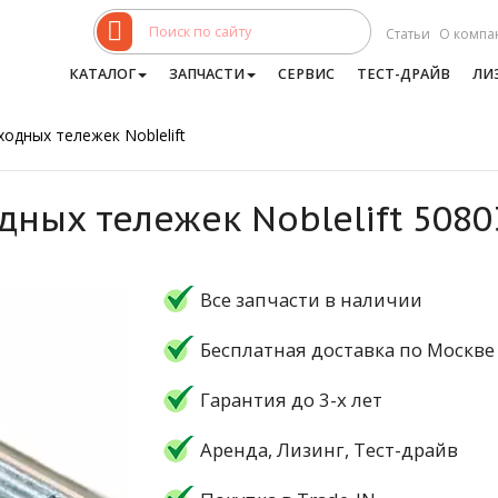
Статьи
О компа
КАТАЛОГ
ЗАПЧАСТИ
СЕРВИС
ТЕСТ-ДРАЙВ
ЛИ
одных тележек Noblelift
дных тележек Noblelift 508
Все запчасти в наличии
Бесплатная доставка по Москве
Гарантия до 3-х лет
Аренда, Лизинг, Тест-драйв