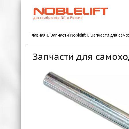
Главная
Запчасти Noblelift
Запчасти для самох
Запчасти для самохо