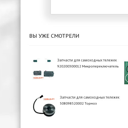
ВЫ УЖЕ СМОТРЕЛИ
Запчасти для самоходных тележек
920200300012 Микропереключатель
Запчасти для самоходных тележек
508098520002 Тормоз