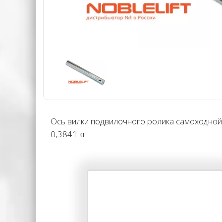
Ось вилки подвилочного ролика самоходной 
0,3841 кг.