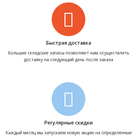
Быстрая доставка
Большие складские запасы позволяют нам осуществлять
доставку на следующий день после заказа
Регулярные скидки
Каждый месяц мы запускаем новую акцию на определённые