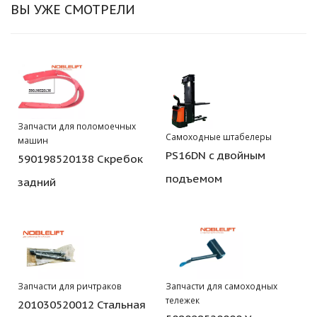
ВЫ УЖЕ СМОТРЕЛИ
Запчасти для поломоечных
Самоходные штабелеры
машин
PS16DN с двойным
590198520138 Скребок
подъемом
задний
Запчасти для ричтраков
Запчасти для самоходных
тележек
201030520012 Стальная