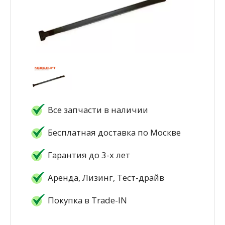
Все запчасти в наличии
Бесплатная доставка по Москве
Гарантия до 3-х лет
Аренда, Лизинг, Тест-драйв
Покупка в Trade-IN