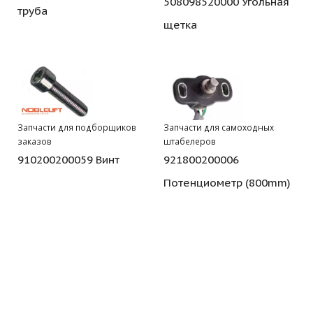
508098520000 Угольная
труба
щетка
Запчасти для подборщиков
Запчасти для самоходных
заказов
штабелеров
910200200059 Винт
921800200006
Потенциометр (800mm)