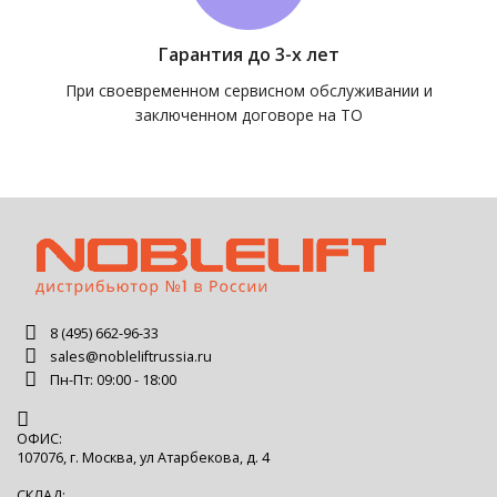
Гарантия до 3-х лет
При своевременном сервисном обслуживании и
заключенном договоре на ТО
8 (495) 662-96-33
sales@nobleliftrussia.ru
Пн-Пт: 09:00 - 18:00
ОФИС:
107076, г. Москва, ул Атарбекова, д. 4
СКЛАД: