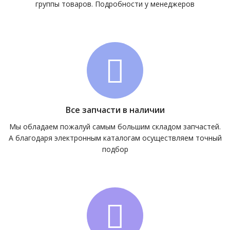
группы товаров. Подробности у менеджеров
Все запчасти в наличии
Мы обладаем пожалуй самым большим складом запчастей.
А благодаря электронным каталогам осуществляем точный
подбор