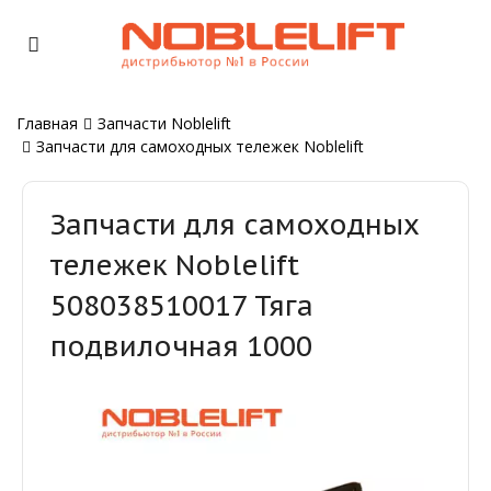
Главная
Запчасти Noblelift
Запчасти для самоходных тележек Noblelift
Запчасти для самоходных
тележек Noblelift
508038510017 Тяга
подвилочная 1000