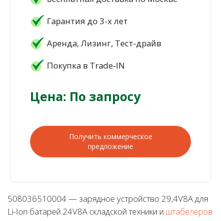
Гарантия до 3-х лет
Аренда, Лизинг, Тест-драйв
Покупка в Trade-IN
Цена: По запросу
Получить коммерческое
предложение
508036510004 — зарядное устройство 29,4V8A для
Li-Ion батарей 24V8A складской техники и
штабелеров