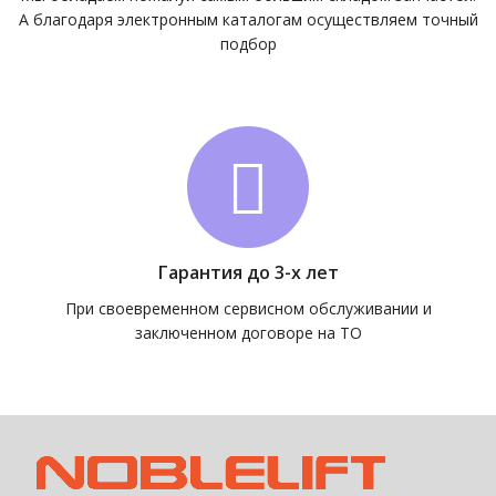
А благодаря электронным каталогам осуществляем точный
подбор
Гарантия до 3-х лет
При своевременном сервисном обслуживании и
заключенном договоре на ТО