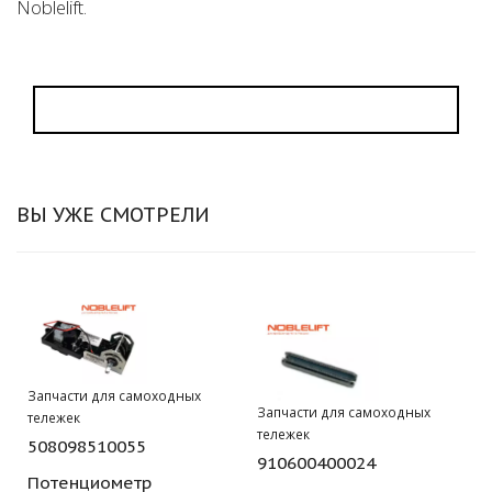
Noblelift.
ВЫ УЖЕ СМОТРЕЛИ
Запчасти для самоходных
Запчасти для самоходных
тележек
тележек
508098510055
910600400024
Потенциометр