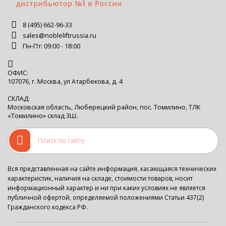
8 (495) 662-96-33
sales@nobleliftrussia.ru
Пн-Пт: 09:00 - 18:00
ОФИС:
107076, г. Москва, ул Атарбекова, д. 4
СКЛАД:
Московская область, Люберецкий район, пос. Томилино, ТЛК
«Томилино» склад 3Ш.
Вся представленная на сайте информация, касающаяся технических
характеристик, наличия на складе, стоимости товаров, носит
информационный характер и ни при каких условиях не является
публичной офертой, определяемой положениями Статьи 437(2)
Гражданского кодекса РФ.