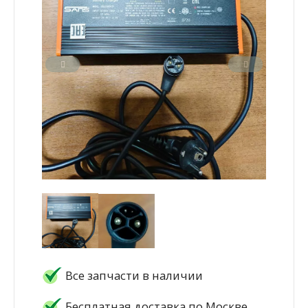
Все запчасти в наличии
Бесплатная доставка по Москве