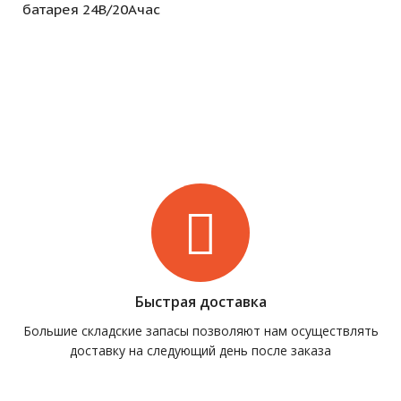
батарея 24В/20Ачас
Быстрая доставка
Большие складские запасы позволяют нам осуществлять
доставку на следующий день после заказа