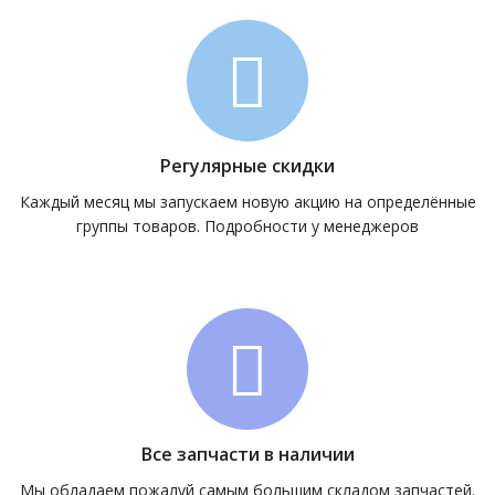
Регулярные скидки
Каждый месяц мы запускаем новую акцию на определённые
группы товаров. Подробности у менеджеров
Все запчасти в наличии
Мы обладаем пожалуй самым большим складом запчастей.