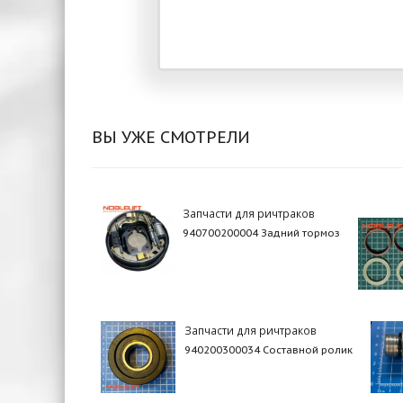
ВЫ УЖЕ СМОТРЕЛИ
Запчасти для ричтраков
940700200004 Задний тормоз
Запчасти для ричтраков
940200300034 Составной ролик