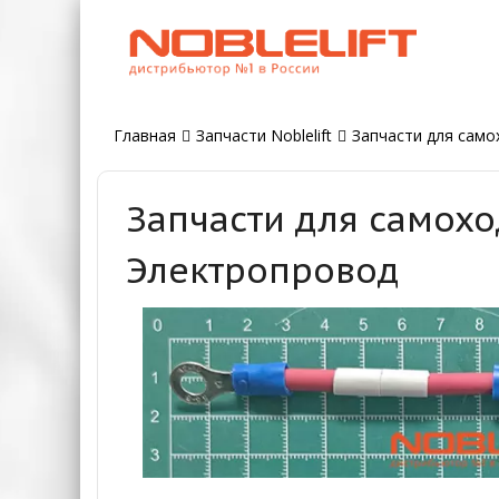
Главная
Запчасти Noblelift
Запчасти для самох
Запчасти для самохо
Электропровод