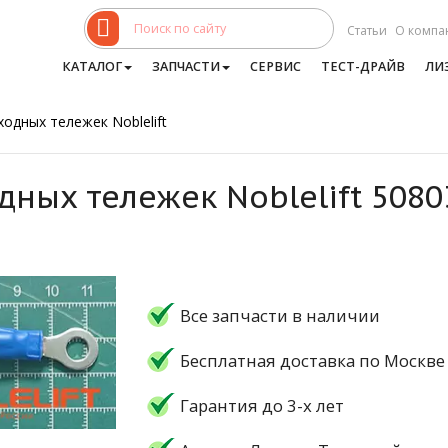
Статьи
О компа
КАТАЛОГ
ЗАПЧАСТИ
СЕРВИС
ТЕСТ-ДРАЙВ
ЛИ
одных тележек Noblelift
дных тележек Noblelift 508
Все запчасти в наличии
Бесплатная доставка по Москве
Гарантия до 3-х лет