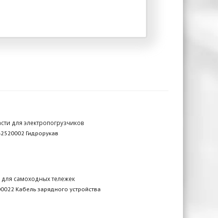
сти для электропогрузчиков
2520002 Гидрорукав
 для самоходных тележек
0022 Кабель зарядного устройства