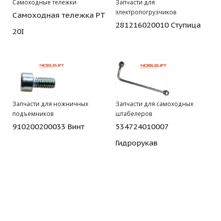
Самоходные тележки
Запчасти для
электропогрузчиков
Самоходная тележка PT
281216020010 Ступица
20I
Запчасти для ножничных
Запчасти для самоходных
подъемников
штабелеров
910200200033 Винт
534724010007
Гидрорукав