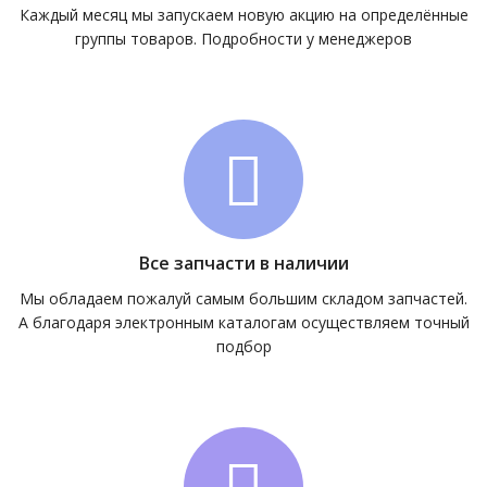
Каждый месяц мы запускаем новую акцию на определённые
группы товаров. Подробности у менеджеров
Все запчасти в наличии
Мы обладаем пожалуй самым большим складом запчастей.
А благодаря электронным каталогам осуществляем точный
подбор