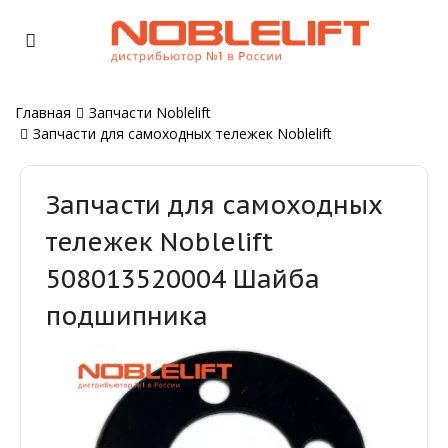
Главная
Запчасти Noblelift
Запчасти для самоходных тележек Noblelift
Запчасти для самоходных
тележек Noblelift
508013520004 Шайба
подшипника