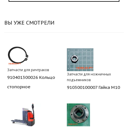
ВЫ УЖЕ СМОТРЕЛИ
Запчасти для ричтраков
Запчасти для ножничных
910401300026 Кольцо
подъемников
стопорное
910300100007 Гайка М10