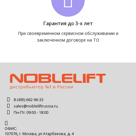
Гарантия до 3-х лет
При своевременном сервисном обслуживании и
заключенном договоре на ТО
8 (495) 662-96-33
sales@nobleliftrussia.ru
Пн-Пт: 09:00 - 18:00
ОФИС:
107076, г. Москва, ул Атарбекова, д. 4