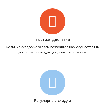
Быстрая доставка
Большие складские запасы позволяют нам осуществлять
доставку на следующий день после заказа
Регулярные скидки