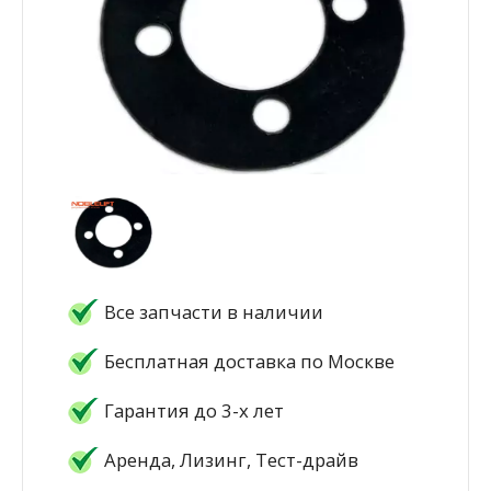
Все запчасти в наличии
Бесплатная доставка по Москве
Гарантия до 3-х лет
Аренда, Лизинг, Тест-драйв