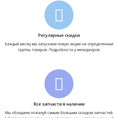
Регулярные скидки
Каждый месяц мы запускаем новую акцию на определённые
группы товаров. Подробности у менеджеров
Все запчасти в наличии
Мы обладаем пожалуй самым большим складом запчастей.