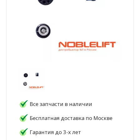
Все запчасти в наличии
Бесплатная доставка по Москве
Гарантия до 3-х лет