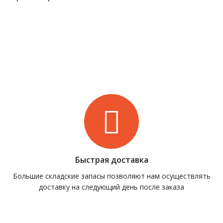
Быстрая доставка
Большие складские запасы позволяют нам осуществлять
доставку на следующий день после заказа