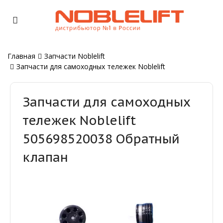
Главная
Запчасти Noblelift
Запчасти для самоходных тележек Noblelift
Запчасти для самоходных
тележек Noblelift
505698520038 Обратный
клапан