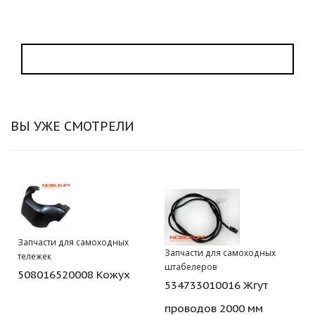
ВЫ УЖЕ СМОТРЕЛИ
Запчасти для самоходных
Запчасти для самоходных
тележек
штабелеров
508016520008 Кожух
534733010016 Жгут
проводов 2000 мм