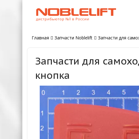
Главная
Запчасти Noblelift
Запчасти для самох
Запчасти для самохо
кнопка