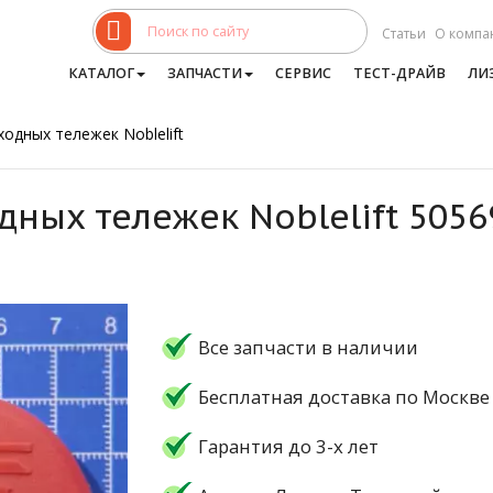
Статьи
О компа
КАТАЛОГ
ЗАПЧАСТИ
СЕРВИС
ТЕСТ-ДРАЙВ
ЛИ
одных тележек Noblelift
дных тележек Noblelift 505
Все запчасти в наличии
Бесплатная доставка по Москве
Гарантия до 3-х лет