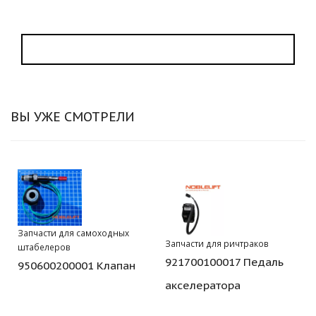
ВЫ УЖЕ СМОТРЕЛИ
Запчасти для самоходных
Запчасти для ричтраков
штабелеров
921700100017 Педаль
950600200001 Клапан
акселератора