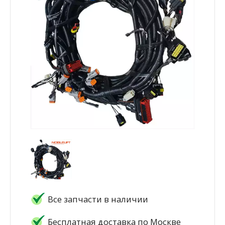
Все запчасти в наличии
Бесплатная доставка по Москве