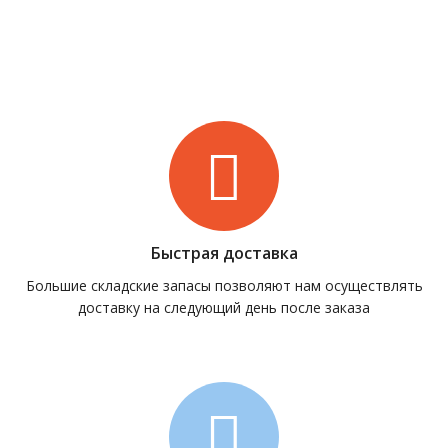
Быстрая доставка
Большие складские запасы позволяют нам осуществлять
доставку на следующий день после заказа