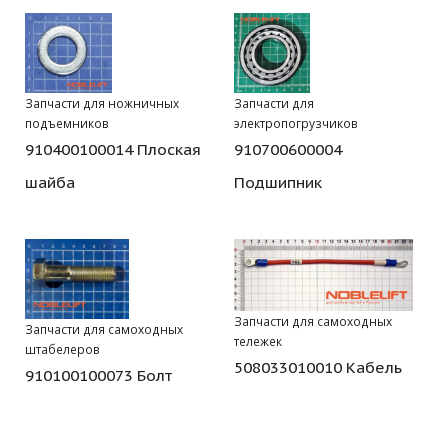
Запчасти для ножничных
Запчасти для
подъемников
электропогрузчиков
910400100014 Плоская
910700600004
шайба
Подшипник
Запчасти для самоходных
Запчасти для самоходных
тележек
штабелеров
508033010010 Кабель
910100100073 Болт