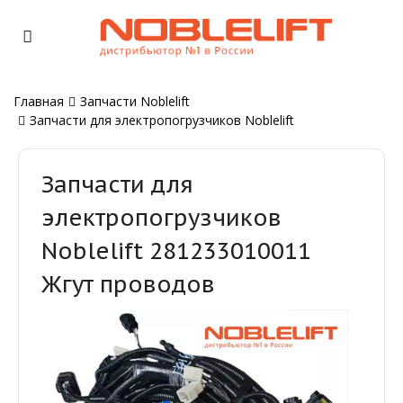
Главная
Запчасти Noblelift
Запчасти для электропогрузчиков Noblelift
Запчасти для
электропогрузчиков
Noblelift 281233010011
Жгут проводов