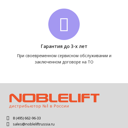
Гарантия до 3-х лет
При своевременном сервисном обслуживании и
заключенном договоре на ТО
8 (495) 662-96-33
sales@nobleliftrussia.ru