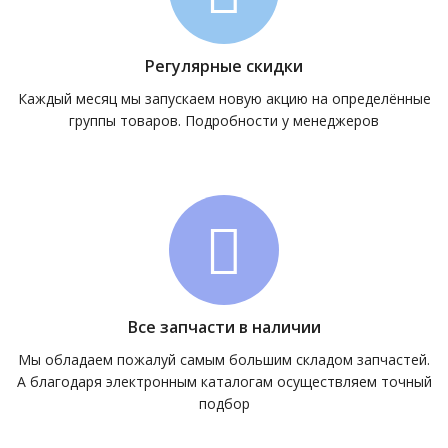
Регулярные скидки
Каждый месяц мы запускаем новую акцию на определённые
группы товаров. Подробности у менеджеров
Все запчасти в наличии
Мы обладаем пожалуй самым большим складом запчастей.
А благодаря электронным каталогам осуществляем точный
подбор