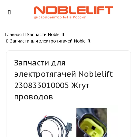
Главная
Запчасти Noblelift
Запчасти для электротягачей Noblelift
Запчасти для
электротягачей Noblelift
230833010005 Жгут
проводов