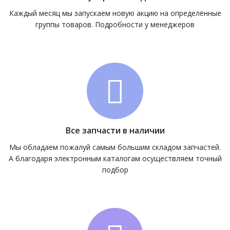
Каждый месяц мы запускаем новую акцию на определённые
группы товаров. Подробности у менеджеров
Все запчасти в наличии
Мы обладаем пожалуй самым большим складом запчастей.
А благодаря электронным каталогам осуществляем точный
подбор