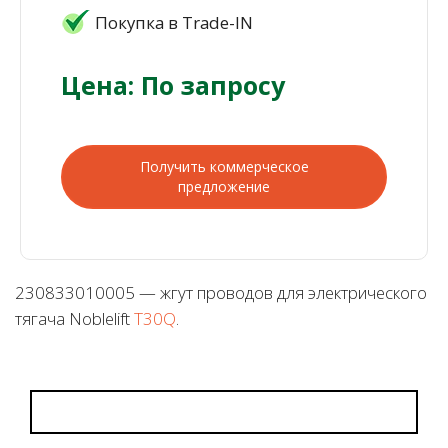
Покупка в Trade-IN
Цена: По запросу
Получить коммерческое
предложение
230833010005 — жгут проводов для электрического
тягача Noblelift
T30Q
.