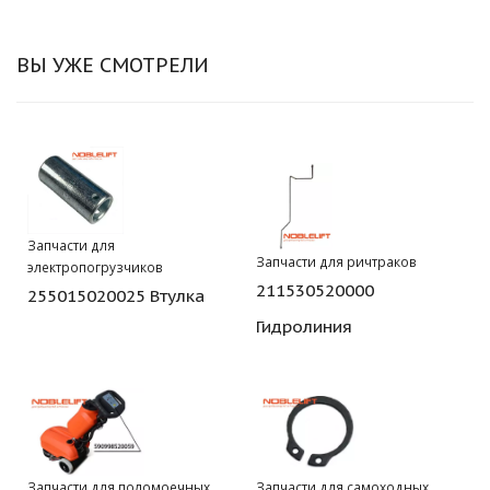
ВЫ УЖЕ СМОТРЕЛИ
Запчасти для
Запчасти для ричтраков
электропогрузчиков
211530520000
255015020025 Втулка
Гидролиния
Запчасти для поломоечных
Запчасти для самоходных