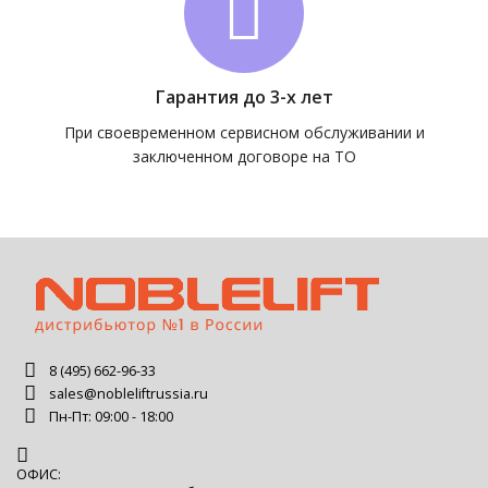
Гарантия до 3-х лет
При своевременном сервисном обслуживании и
заключенном договоре на ТО
8 (495) 662-96-33
sales@nobleliftrussia.ru
Пн-Пт: 09:00 - 18:00
ОФИС: