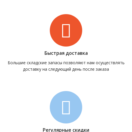
Быстрая доставка
Большие складские запасы позволяют нам осуществлять
доставку на следующий день после заказа
Регулярные скидки