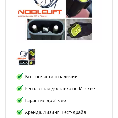
Все запчасти в наличии
Бесплатная доставка по Москве
Гарантия до 3-х лет
Аренда, Лизинг, Тест-драйв