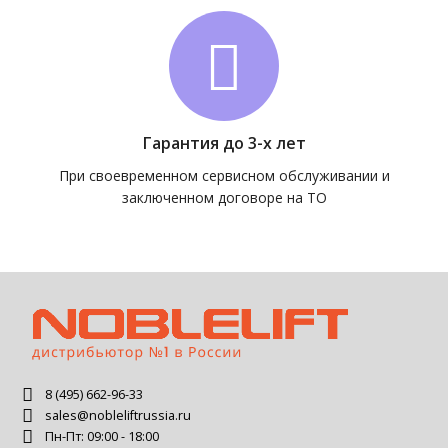
Гарантия до 3-х лет
При своевременном сервисном обслуживании и
заключенном договоре на ТО
8 (495) 662-96-33
sales@nobleliftrussia.ru
Пн-Пт: 09:00 - 18:00