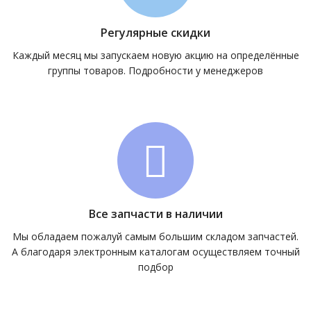
Регулярные скидки
Каждый месяц мы запускаем новую акцию на определённые
группы товаров. Подробности у менеджеров
Все запчасти в наличии
Мы обладаем пожалуй самым большим складом запчастей.
А благодаря электронным каталогам осуществляем точный
подбор