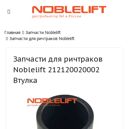
Главная
Запчасти Noblelift
Запчасти для ричтраков Noblelift
Запчасти для ричтраков
Noblelift 212120020002
Втулка