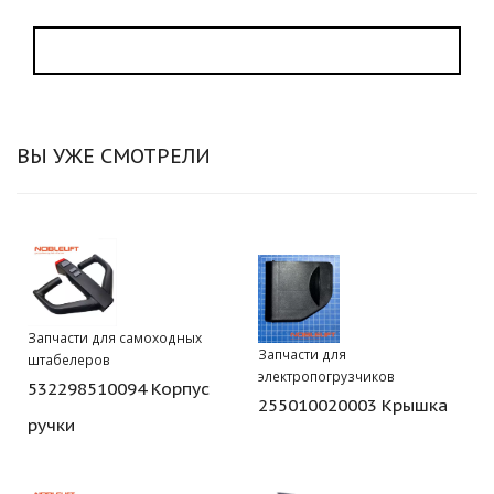
ВЫ УЖЕ СМОТРЕЛИ
Запчасти для самоходных
Запчасти для
штабелеров
электропогрузчиков
532298510094 Корпус
255010020003 Крышка
ручки