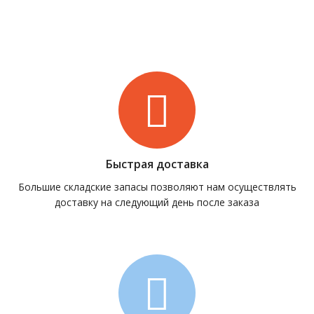
Быстрая доставка
Большие складские запасы позволяют нам осуществлять
доставку на следующий день после заказа