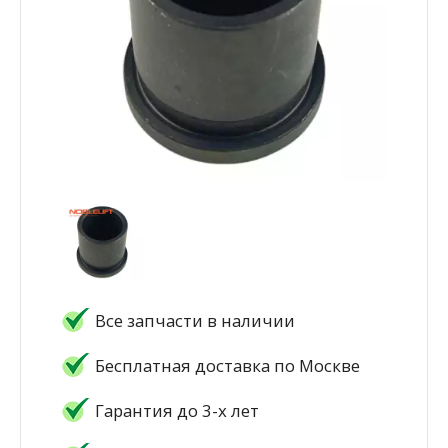
Все запчасти в наличии
Бесплатная доставка по Москве
Гарантия до 3-х лет