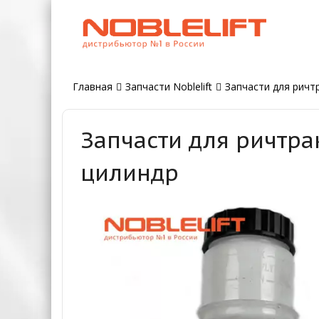
Главная
Запчасти Noblelift
Запчасти для ричтр
Запчасти для ричтра
цилиндр