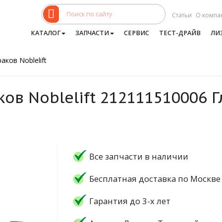
Статьи
О компа
КАТАЛОГ
ЗАПЧАСТИ
СЕРВИС
ТЕСТ-ДРАЙВ
ЛИ
аков Noblelift
ков Noblelift 212111510006
Все запчасти в наличии
Бесплатная доставка по Москве
Гарантия до 3-х лет