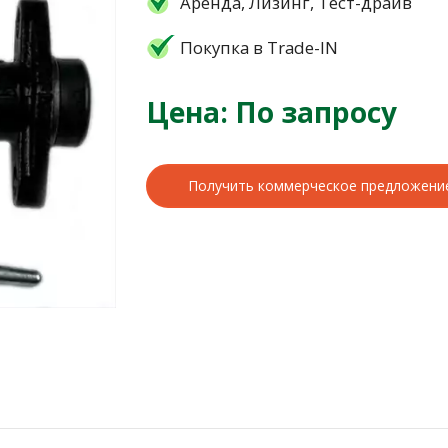
Аренда, Лизинг, Тест-драйв
Покупка в Trade-IN
Цена: По запросу
Получить коммерческое предложени