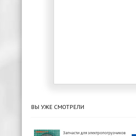
ВЫ УЖЕ СМОТРЕЛИ
Запчасти для электропогрузчиков