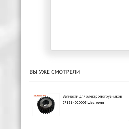
ВЫ УЖЕ СМОТРЕЛИ
Запчасти для электропогрузчиков
271514020005 Шестерня