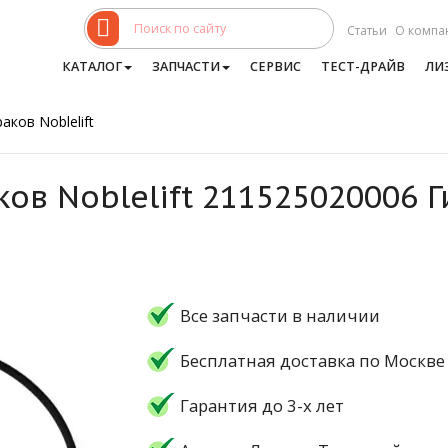
Статьи
О компа
КАТАЛОГ
ЗАПЧАСТИ
СЕРВИС
ТЕСТ-ДРАЙВ
ЛИ
аков Noblelift
ков Noblelift 211525020006 
Все запчасти в наличии
Бесплатная доставка по Москве
Гарантия до 3-х лет