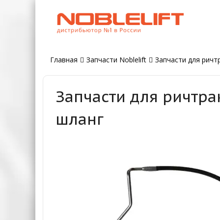
Главная
Запчасти Noblelift
Запчасти для ричтр
Запчасти для ричтра
шланг