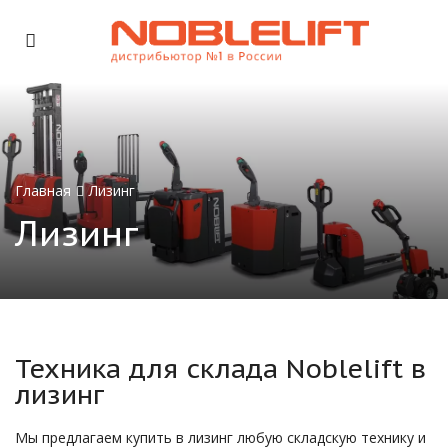
Главная
Лизинг
Лизинг
Техника для склада Noblelift в
лизинг
Мы предлагаем купить в лизинг любую складскую технику и