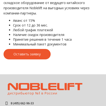
складское оборудование от ведущего китайского
производителя Noblelift на выгодных условиях через
компании-партнеры.
Аванс от 15%
Срок от 12 до 36 мес.
Любой график платежей
Наличие скидок производителя
Принятие решения в течение 1 часа
Минимальный пакет документов
Оставить заявку
8 (495) 662-96-33