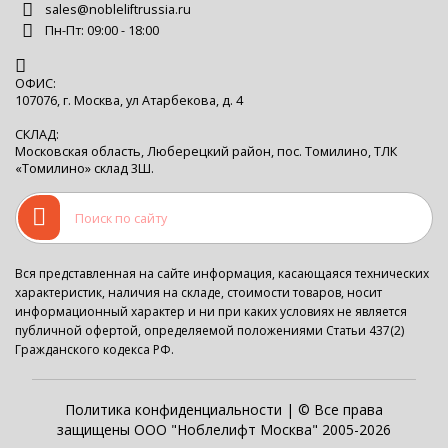
sales@nobleliftrussia.ru
Пн-Пт: 09:00 - 18:00
ОФИС:
107076, г. Москва, ул Атарбекова, д. 4
СКЛАД:
Московская область, Люберецкий район, пос. Томилино, ТЛК
«Томилино» склад 3Ш.
Вся представленная на сайте информация, касающаяся технических
характеристик, наличия на складе, стоимости товаров, носит
информационный характер и ни при каких условиях не является
публичной офертой, определяемой положениями Статьи 437(2)
Гражданского кодекса РФ.
Политика конфиденциальности
| © Все права
защищены ООО "Ноблелифт Москва" 2005-2026