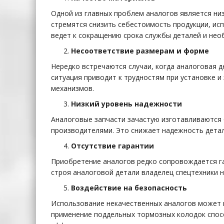
Одной из главных проблем аналогов является ни
стремятся снизить себестоимость продукции, ис
ведет к сокращению срока службы деталей и нео
Несоответствие размерам и форме
Нередко встречаются случаи, когда аналоговая д
ситуация приводит к трудностям при установке 
механизмов.
Низкий уровень надежности
Аналоговые запчасти зачастую изготавливаются
производителями. Это снижает надежность детал
Отсутствие гарантии
Приобретение аналогов редко сопровождается г
строя аналоговой детали владелец спецтехники н
Воздействие на безопасность
Использование некачественных аналогов может н
применение поддельных тормозных колодок спос