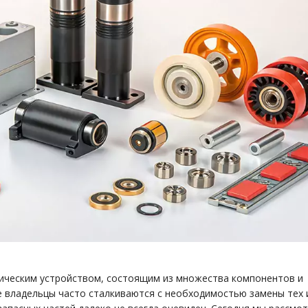
ническим устройством, состоящим из множества компонентов и
 владельцы часто сталкиваются с необходимостью замены тех 