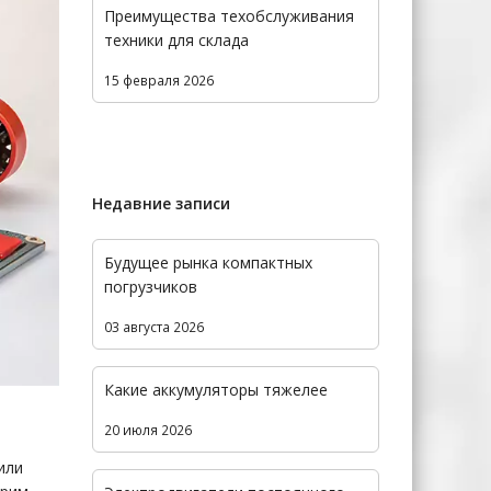
Преимущества техобслуживания
техники для склада
15 февраля 2026
Недавние записи
Будущее рынка компактных
погрузчиков
03 августа 2026
Какие аккумуляторы тяжелее
20 июля 2026
или