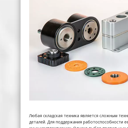
Любая складская техника является сложным тех
деталей. Для поддержания работоспособности ее