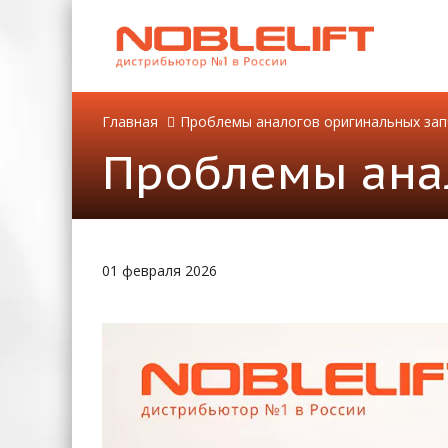
Главная
Проблемы аналогов оригинальных зап
Проблемы ана
01 февраля 2026