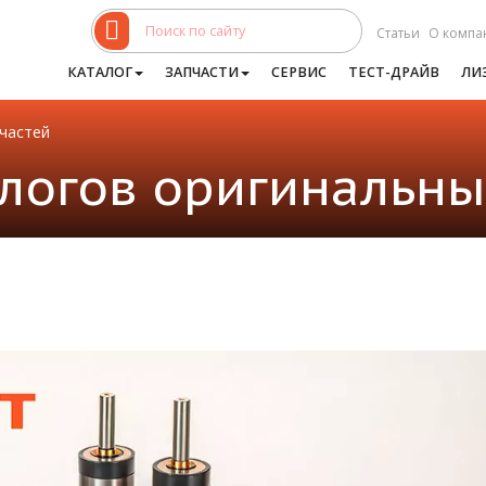
Статьи
О компа
КАТАЛОГ
ЗАПЧАСТИ
СЕРВИС
ТЕСТ-ДРАЙВ
ЛИ
частей
логов оригинальны